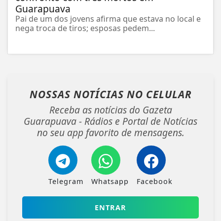
Guarapuava
Pai de um dos jovens afirma que estava no local e
nega troca de tiros; esposas pedem...
NOSSAS NOTÍCIAS
NO CELULAR
Receba as notícias do Gazeta
Guarapuava - Rádios e Portal de Notícias
no seu app favorito de mensagens.
Telegram
Whatsapp
Facebook
ENTRAR