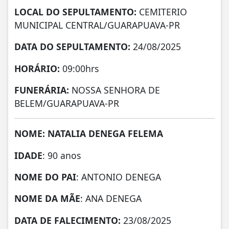
LOCAL DO SEPULTAMENTO:
CEMITERIO
MUNICIPAL CENTRAL/GUARAPUAVA-PR
DATA DO SEPULTAMENTO:
24/08/2025
HORÁRIO:
09:00hrs
FUNERÁRIA:
NOSSA SENHORA DE
BELEM/GUARAPUAVA-PR
NOME: NATALIA DENEGA FELEMA
IDADE
: 90 anos
NOME DO PAI
: ANTONIO DENEGA
NOME DA MÃE
: ANA DENEGA
DATA DE FALECIMENTO:
23/08/2025