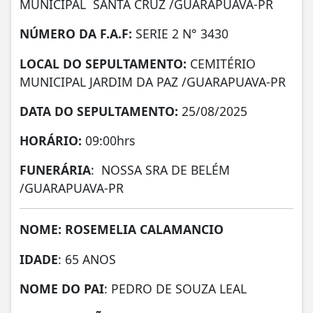
MUNICIPAL SANTA CRUZ /GUARAPUAVA-PR
NÚMERO DA
F.A.F:
SERIE 2 N° 3430
LOCAL DO SEPULTAMENTO:
CEMITÉRIO
MUNICIPAL JARDIM DA PAZ /GUARAPUAVA-PR
DATA DO SEPULTAMENTO:
25/08/2025
HORÁRIO:
09:00hrs
FUNERÁRIA
: NOSSA SRA DE BELÉM
/GUARAPUAVA-PR
NOME: ROSEMELIA CALAMANCIO
IDADE
: 65 ANOS
NOME DO PAI
: PEDRO DE SOUZA LEAL