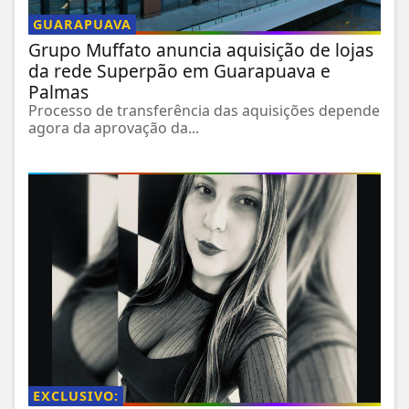
GUARAPUAVA
Grupo Muffato anuncia aquisição de lojas
da rede Superpão em Guarapuava e
Palmas
Processo de transferência das aquisições depende
agora da aprovação da...
EXCLUSIVO: