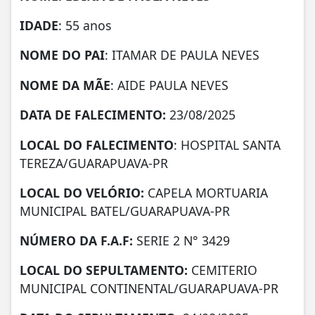
IDADE
: 55 anos
NOME DO PAI
: ITAMAR DE PAULA NEVES
NOME DA MÃE
: AIDE PAULA NEVES
DATA DE FALECIMENTO:
23/08/2025
LOCAL DO FALECIMENTO
: HOSPITAL SANTA
TEREZA/GUARAPUAVA-PR
LOCAL DO VELÓRIO:
CAPELA MORTUARIA
MUNICIPAL BATEL/GUARAPUAVA-PR
NÚMERO DA
F.A.F:
SERIE 2 N° 3429
LOCAL DO SEPULTAMENTO:
CEMITERIO
MUNICIPAL CONTINENTAL/GUARAPUAVA-PR