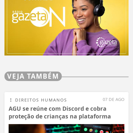
VEJA TAMBÉM
07 DE AGO
DIREITOS HUMANOS
AGU se reúne com Discord e cobra
proteção de crianças na plataforma