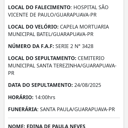
LOCAL DO FALECIMENTO
: HOSPITAL SÃO
VICENTE DE PAULO/GUARAPUAVA-PR
LOCAL DO VELÓRIO:
CAPELA MORTUARIA
MUNICIPAL BATEL/GUARAPUAVA-PR
NÚMERO DA
F.A.F:
SERIE 2 N° 3428
LOCAL DO SEPULTAMENTO:
CEMITERIO
MUNICIPAL SANTA TEREZINHA/GUARAPUAVA-
PR
DATA DO SEPULTAMENTO:
24/08/2025
HORÁRIO:
14:00hrs
FUNERÁRIA
: SANTA PAULA/GUARAPUAVA-PR
NOME: EDINA DE PAULA NEVES