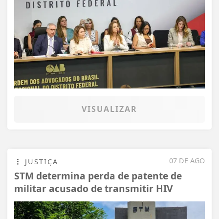
VISUALIZAR
07 DE AGO
JUSTIÇA
STM determina perda de patente de
militar acusado de transmitir HIV