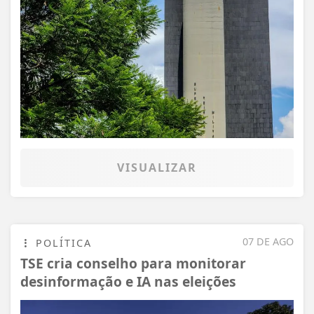
VISUALIZAR
07 DE AGO
POLÍTICA
TSE cria conselho para monitorar
desinformação e IA nas eleições