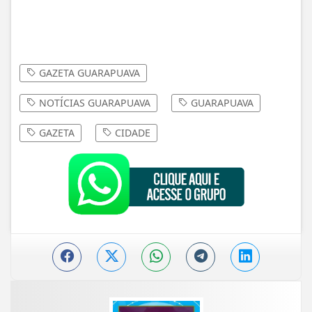
GAZETA GUARAPUAVA
NOTÍCIAS GUARAPUAVA
GUARAPUAVA
GAZETA
CIDADE