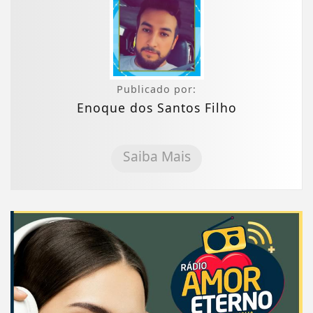
Publicado por:
Enoque dos Santos Filho
Saiba Mais