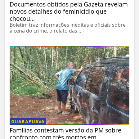
Documentos obtidos pela Gazeta revelam
novos detalhes do feminicídio que
chocou...
Boletim traz informações inéditas e oficiais sobre
a cena do crime, o relato das...
GUARAPUAVA
Famílias contestam versão da PM sobre
confronto com três mortos em