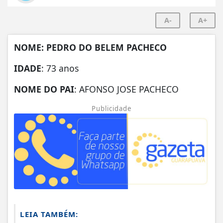
A-
A+
NOME: PEDRO DO BELEM PACHECO
IDADE
: 73 anos
NOME DO PAI
: AFONSO JOSE PACHECO
Publicidade
LEIA TAMBÉM: