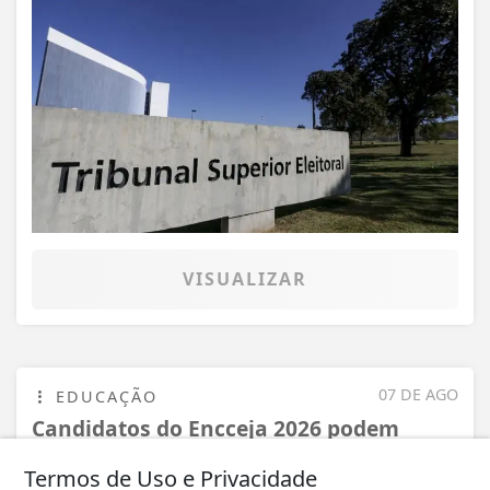
VISUALIZAR
07 DE AGO
EDUCAÇÃO
Candidatos do Encceja 2026 podem
consultar o cartão de inscrição
Termos de Uso e Privacidade