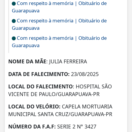
Com respeito à memória | Obituário de
Guarapuava
Com respeito à memória | Obituário de
Guarapuava
Com respeito à memória | Obituário de
Guarapuava
NOME DA MÃE
: JULIA FERREIRA
DATA DE FALECIMENTO:
23/08/2025
LOCAL DO FALECIMENTO
: HOSPITAL SÃO
VICENTE DE PAULO/GUARAPUAVA-PR
LOCAL DO VELÓRIO:
CAPELA MORTUARIA
MUNICIPAL SANTA CRUZ/GUARAPUAVA-PR
NÚMERO DA
F.A.F:
SERIE 2 N° 3427