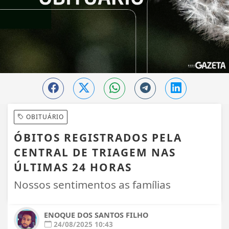
OBITUÁRIO
ÓBITOS REGISTRADOS PELA
CENTRAL DE TRIAGEM NAS
ÚLTIMAS 24 HORAS
Nossos sentimentos as famílias
ENOQUE DOS SANTOS FILHO
24/08/2025 10:43