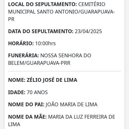
LOCAL DO SEPULTAMENTO:
CEMITÉRIO
MUNICIPAL SANTO ANTONIO/GUARAPUAVA-
PR
DATA DO SEPULTAMENTO:
23/04/2025
HORÁRIO:
10:00hrs
FUNERÁRIA:
NOSSA SENHORA DO
BELEM/GUARAPUAVA-PRR
NOME: ZÉLIO JOSÉ DE LIMA
IDADE:
70 ANOS
NOME DO PAI:
JOÃO MARIA DE LIMA
NOME DA MÃE:
MARIA DA LUZ FERREIRA DE
LIMA