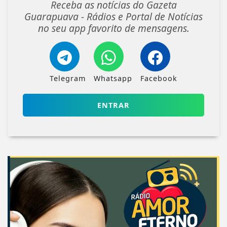
Receba as notícias do Gazeta
Guarapuava - Rádios e Portal de Notícias
no seu app favorito de mensagens.
Telegram
Whatsapp
Facebook
ENTRAR