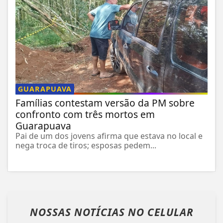
GUARAPUAVA
Famílias contestam versão da PM sobre
confronto com três mortos em
Guarapuava
Pai de um dos jovens afirma que estava no local e
nega troca de tiros; esposas pedem...
NOSSAS NOTÍCIAS
NO CELULAR