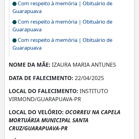
Com respeito à memória | Obituário de
Guarapuava
Com respeito à memória | Obituário de
Guarapuava
Com respeito à memória | Obituário de
Guarapuava
NOME DA MÃE:
IZAURA MARIA ANTUNES
DATA DE FALECIMENTO:
22/04/2025
LOCAL DO FALECIMENTO:
INSTITUTO
VIRMOND/GUARAPUAVA-PR
LOCAL DO VELÓRIO:
OCORREU NA CAPELA
MORTUÁRIA MUNICIPAL SANTA
CRUZ/GUARAPUAVA-PR