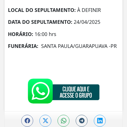
LOCAL DO SEPULTAMENTO:
À DEFINIR
DATA DO SEPULTAMENTO:
24/04/2025
HORÁRIO:
16:00 hrs
FUNERÁRIA:
SANTA PAULA/GUARAPUAVA -PR