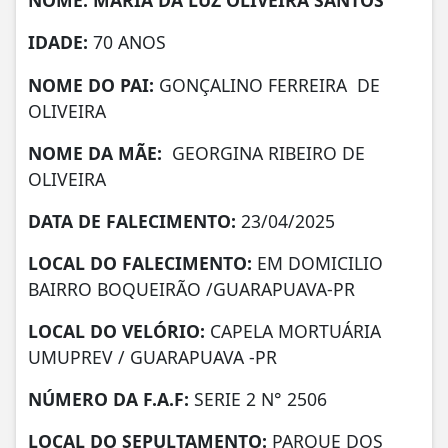
IDADE:
70 ANOS
NOME DO PAI:
GONÇALINO FERREIRA DE
OLIVEIRA
NOME DA MÃE:
GEORGINA RIBEIRO DE
OLIVEIRA
DATA DE FALECIMENTO:
23/04/2025
LOCAL DO FALECIMENTO:
EM DOMICILIO
BAIRRO BOQUEIRÃO /GUARAPUAVA-PR
LOCAL DO VELÓRIO:
CAPELA MORTUÁRIA
UMUPREV / GUARAPUAVA -PR
NÚMERO DA
F.A.F:
SERIE 2 N° 2506
LOCAL DO SEPULTAMENTO:
PARQUE DOS