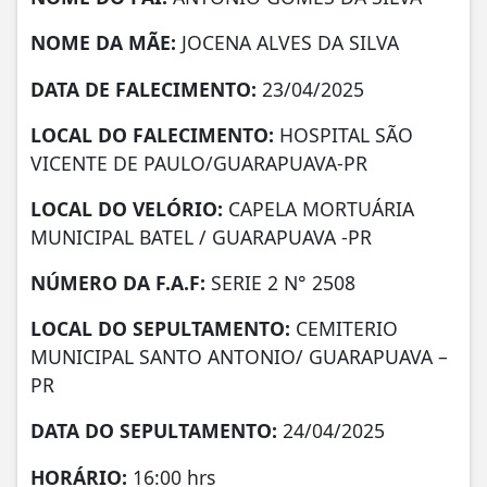
NOME DA MÃE:
JOCENA ALVES DA SILVA
DATA DE FALECIMENTO:
23/04/2025
LOCAL DO FALECIMENTO:
HOSPITAL SÃO
VICENTE DE PAULO/GUARAPUAVA-PR
LOCAL DO VELÓRIO:
CAPELA MORTUÁRIA
MUNICIPAL BATEL / GUARAPUAVA -PR
NÚMERO DA
F.A.F:
SERIE 2 N° 2508
LOCAL DO SEPULTAMENTO:
CEMITERIO
MUNICIPAL SANTO ANTONIO/ GUARAPUAVA –
PR
DATA DO SEPULTAMENTO:
24/04/2025
HORÁRIO:
16:00 hrs