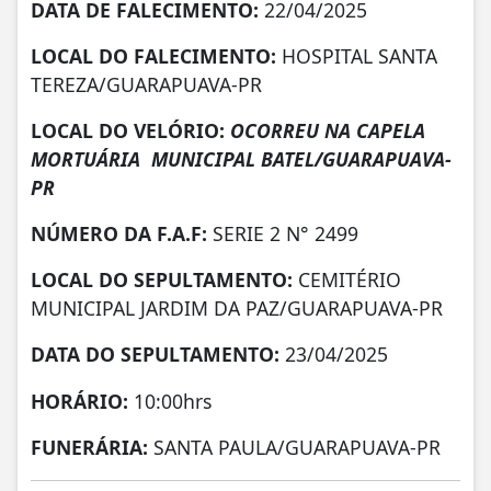
DATA DE FALECIMENTO:
22/04/2025
LOCAL DO FALECIMENTO:
HOSPITAL SANTA
TEREZA/GUARAPUAVA-PR
LOCAL DO VELÓRIO:
OCORREU NA CAPELA
MORTUÁRIA MUNICIPAL BATEL/GUARAPUAVA-
PR
NÚMERO DA
F.A.F:
SERIE 2 N° 2499
LOCAL DO SEPULTAMENTO:
CEMITÉRIO
MUNICIPAL JARDIM DA PAZ/GUARAPUAVA-PR
DATA DO SEPULTAMENTO:
23/04/2025
HORÁRIO:
10:00hrs
FUNERÁRIA:
SANTA PAULA/GUARAPUAVA-PR