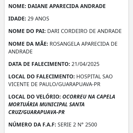
NOME: DAIANE APARECIDA ANDRADE
IDADE:
29 ANOS
NOME DO PAI:
DARI CORDEIRO DE ANDRADE
NOME DA MÃE:
ROSANGELA APARECIDA DE
ANDRADE
DATA DE FALECIMENTO:
21/04/2025
LOCAL DO FALECIMENTO:
HOSPITAL SAO
VICENTE DE PAULO/GUARAPUAVA-PR
LOCAL DO VELÓRIO:
OCORREU NA CAPELA
MORTUÁRIA MUNICIPAL SANTA
CRUZ/GUARAPUAVA-PR
NÚMERO DA
F.A.F:
SERIE 2 N° 2500