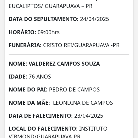
EUCALIPTOS/ GUARAPUAVA – PR
DATA DO SEPULTAMENTO:
24/04/2025
HORÁRIO:
09:00hrs
FUNERÁRIA:
CRISTO REI/GUARAPUAVA -PR
NOME: VALDEREZ CAMPOS SOUZA
IDADE:
76 ANOS
NOME DO PAI:
PEDRO DE CAMPOS
NOME DA MÃE:
LEONDINA DE CAMPOS
DATA DE FALECIMENTO:
23/04/2025
LOCAL DO FALECIMENTO:
INSTITUTO
VIRMOND/GUARAPUAVA-PR