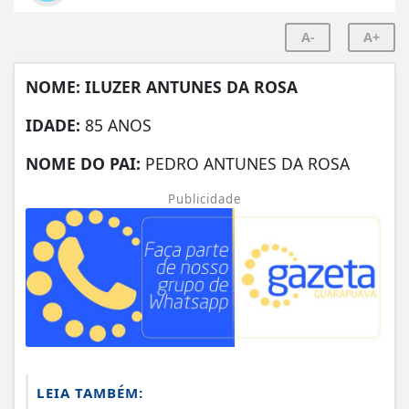
A-
A+
NOME: ILUZER ANTUNES DA ROSA
IDADE:
85 ANOS
NOME DO PAI:
PEDRO ANTUNES DA ROSA
Publicidade
LEIA TAMBÉM: