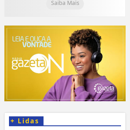
Saiba Mais
+
Lidas