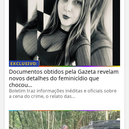
EXCLUSIVO:
Documentos obtidos pela Gazeta revelam
novos detalhes do feminicídio que
chocou...
Boletim traz informações inéditas e oficiais sobre
a cena do crime, o relato das...