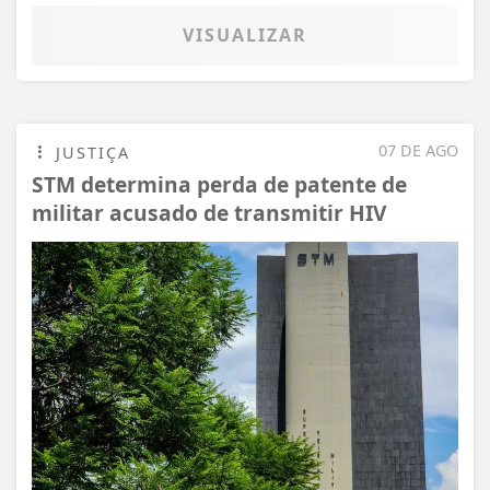
VISUALIZAR
07 DE AGO
JUSTIÇA
STM determina perda de patente de
militar acusado de transmitir HIV