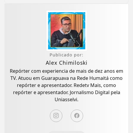
Publicado por:
Alex Chimiloski
Repórter com experiencia de mais de dez anos em
TV. Atuou em Guarapuava na Rede Humaitá como
repórter e apresentador. Redetv Mais, como
repórter e apresentador. Jornalismo Digital pela
Uniasselvi.