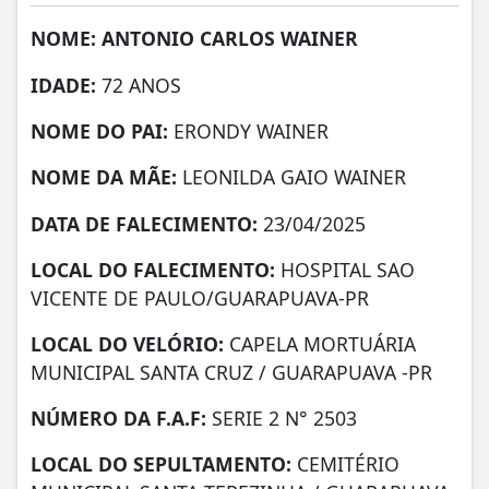
NOME: ANTONIO CARLOS WAINER
IDADE:
72 ANOS
NOME DO PAI:
ERONDY WAINER
NOME DA MÃE:
LEONILDA GAIO WAINER
DATA DE FALECIMENTO:
23/04/2025
LOCAL DO FALECIMENTO:
HOSPITAL SAO
VICENTE DE PAULO/GUARAPUAVA-PR
LOCAL DO VELÓRIO:
CAPELA MORTUÁRIA
MUNICIPAL SANTA CRUZ / GUARAPUAVA -PR
NÚMERO DA
F.A.F:
SERIE 2 N° 2503
LOCAL DO SEPULTAMENTO:
CEMITÉRIO