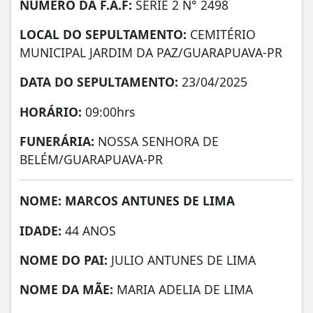
NÚMERO DA
F.A.F:
SERIE 2 N° 2498
LOCAL DO SEPULTAMENTO:
CEMITÉRIO
MUNICIPAL JARDIM DA PAZ/GUARAPUAVA-PR
DATA DO SEPULTAMENTO:
23/04/2025
HORÁRIO:
09:00hrs
FUNERÁRIA:
NOSSA SENHORA DE
BELÉM/GUARAPUAVA-PR
NOME: MARCOS ANTUNES DE LIMA
IDADE:
44 ANOS
NOME DO PAI:
JULIO ANTUNES DE LIMA
NOME DA MÃE:
MARIA ADELIA DE LIMA