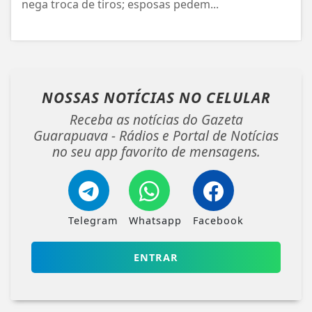
nega troca de tiros; esposas pedem...
NOSSAS NOTÍCIAS
NO CELULAR
Receba as notícias do Gazeta
Guarapuava - Rádios e Portal de Notícias
no seu app favorito de mensagens.
Telegram
Whatsapp
Facebook
ENTRAR