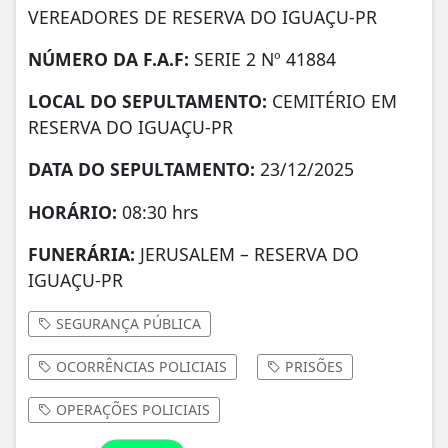
VEREADORES DE RESERVA DO IGUAÇU-PR
NÚMERO DA
F.A.F:
SERIE 2 Nº 41884
LOCAL DO SEPULTAMENTO:
CEMITÉRIO EM
RESERVA DO IGUAÇU-PR
DATA DO SEPULTAMENTO:
23/12/2025
HORÁRIO:
08:30 hrs
FUNERÁRIA:
JERUSALEM – RESERVA DO
IGUAÇU-PR
SEGURANÇA PÚBLICA
OCORRÊNCIAS POLICIAIS
PRISÕES
OPERAÇÕES POLICIAIS