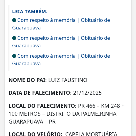
LEIA TAMBÉM:
Com respeito à memória | Obituário de
Guarapuava
Com respeito à memória | Obituário de
Guarapuava
Com respeito à memória | Obituário de
Guarapuava
NOME DO PAI
: LUIZ FAUSTINO
DATA DE
FALECIMENTO:
21/12/2025
LOCAL DO FALECIMENTO:
PR 466 – KM 248 +
100 METROS – DISTRITO DA PALMEIRINHA,
GUARAPUAVA – PR
LOCAL DO VELÓRIO:
CAPELA MORTUÁRIA