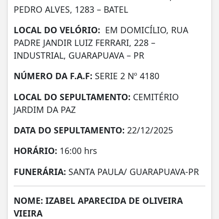
PEDRO ALVES, 1283 – BATEL
LOCAL DO VELÓRIO:
EM DOMICÍLIO, RUA
PADRE JANDIR LUIZ FERRARI, 228 –
INDUSTRIAL, GUARAPUAVA – PR
NÚMERO DA
F.A.F:
SERIE 2 Nº 4180
LOCAL DO SEPULTAMENTO:
CEMITÉRIO
JARDIM DA PAZ
DATA DO SEPULTAMENTO:
22/12/2025
HORÁRIO:
16:00 hrs
FUNERÁRIA:
SANTA PAULA/ GUARAPUAVA-PR
NOME: IZABEL APARECIDA DE OLIVEIRA
VIEIRA