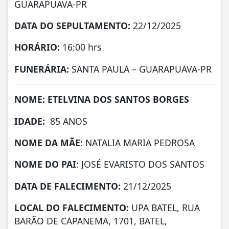
GUARAPUAVA-PR
DATA DO SEPULTAMENTO:
22/12/2025
HORÁRIO:
16:00 hrs
FUNERÁRIA:
SANTA PAULA – GUARAPUAVA-PR
NOME: ETELVINA DOS SANTOS BORGES
IDADE:
85 ANOS
NOME DA MÃE
: NATALIA MARIA PEDROSA
NOME DO PAI
: JOSÉ EVARISTO DOS SANTOS
DATA DE
FALECIMENTO:
21/12/2025
LOCAL DO FALECIMENTO:
UPA BATEL, RUA
BARÃO DE CAPANEMA, 1701, BATEL,