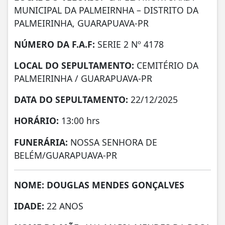
MUNICIPAL DA PALMEIRNHA – DISTRITO DA
PALMEIRINHA, GUARAPUAVA-PR
NÚMERO DA
F.A.F:
SERIE 2 Nº 4178
LOCAL DO SEPULTAMENTO:
CEMITÉRIO DA
PALMEIRINHA / GUARAPUAVA-PR
DATA DO SEPULTAMENTO:
22/12/2025
HORÁRIO:
13:00 hrs
FUNERÁRIA:
NOSSA SENHORA DE
BELÉM/GUARAPUAVA-PR
NOME: DOUGLAS MENDES GONÇALVES
IDADE:
22 ANOS