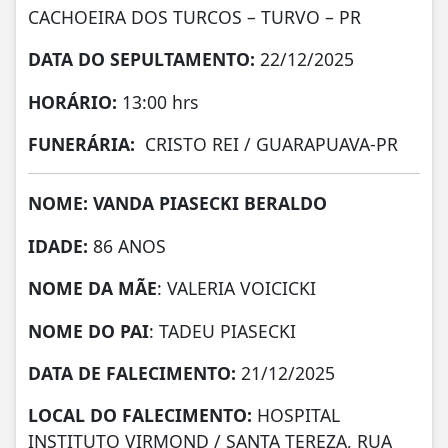
CACHOEIRA DOS TURCOS – TURVO – PR
DATA DO SEPULTAMENTO:
22/12/2025
HORÁRIO:
13:00 hrs
FUNERÁRIA:
CRISTO REI / GUARAPUAVA-PR
NOME: VANDA PIASECKI BERALDO
IDADE:
86 ANOS
NOME DA MÃE
: VALERIA VOICICKI
NOME DO PAI
: TADEU PIASECKI
DATA DE
FALECIMENTO:
21/12/2025
LOCAL DO FALECIMENTO:
HOSPITAL
INSTITUTO VIRMOND / SANTA TEREZA, RUA