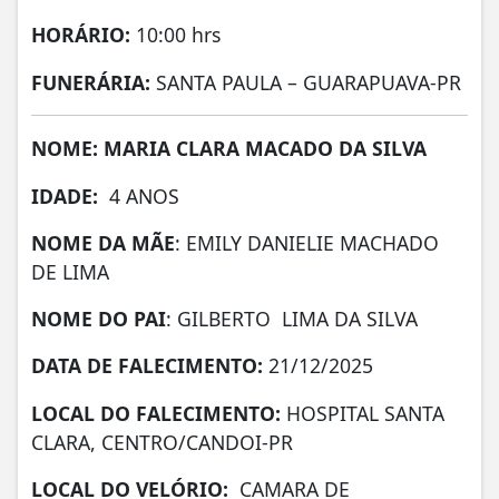
HORÁRIO:
10:00 hrs
FUNERÁRIA:
SANTA PAULA – GUARAPUAVA-PR
NOME: MARIA CLARA MACADO DA SILVA
IDADE:
4 ANOS
NOME DA MÃE
: EMILY DANIELIE MACHADO
DE LIMA
NOME DO PAI
: GILBERTO LIMA DA SILVA
DATA DE
FALECIMENTO:
21/12/2025
LOCAL DO FALECIMENTO:
HOSPITAL SANTA
CLARA, CENTRO/CANDOI-PR
LOCAL DO VELÓRIO:
CAMARA DE