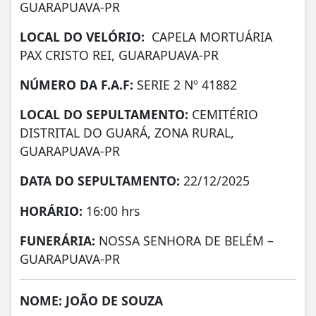
GUARAPUAVA-PR
LOCAL DO VELÓRIO:
CAPELA MORTUÁRIA
PAX CRISTO REI, GUARAPUAVA-PR
NÚMERO DA
F.A.F:
SERIE 2 Nº 41882
LOCAL DO SEPULTAMENTO:
CEMITÉRIO
DISTRITAL DO GUARÁ, ZONA RURAL,
GUARAPUAVA-PR
DATA DO SEPULTAMENTO:
22/12/2025
HORÁRIO:
16:00 hrs
FUNERÁRIA:
NOSSA SENHORA DE BELÉM –
GUARAPUAVA-PR
NOME: JOÃO DE SOUZA