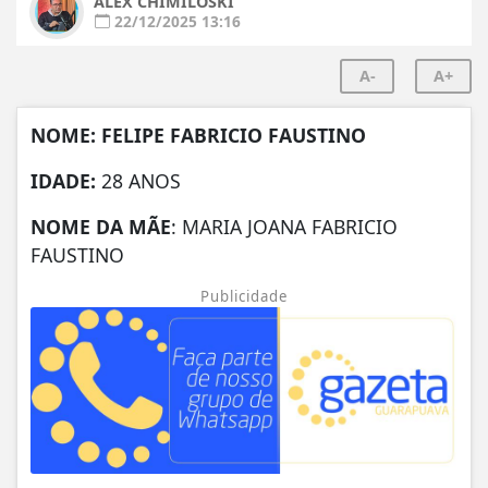
ALEX CHIMILOSKI
22/12/2025 13:16
A-
A+
NOME: FELIPE FABRICIO FAUSTINO
IDADE:
28 ANOS
NOME DA MÃE
: MARIA JOANA FABRICIO
FAUSTINO
Publicidade