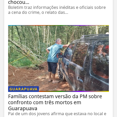
chocou...
Boletim traz informações inéditas e oficiais sobre
a cena do crime, o relato das...
GUARAPUAVA
Famílias contestam versão da PM sobre
confronto com três mortos em
Guarapuava
Pai de um dos jovens afirma que estava no local e