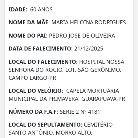
IDADE:
60 ANOS
NOME DA MÃE
: MARIA HELOINA RODRIGUES
NOME DO PAI
: PEDRO JOSE DE OLIVEIRA
DATA DE
FALECIMENTO:
21/12/2025
LOCAL DO FALECIMENTO:
HOSPITAL NOSSA
SENHORA DO ROCIO, LOT. SÃO GERÔNIMO,
CAMPO LARGO-PR
LOCAL DO VELÓRIO:
CAPELA MORTUÁRIA
MUNICIPAL DA PRIMAVERA, GUARAPUAVA-PR
NÚMERO DA
F.A.F:
SERIE 2 Nº 4181
LOCAL DO SEPULTAMENTO:
CEMITÉRIO
SANTO ANTÔNIO, MORRO ALTO,