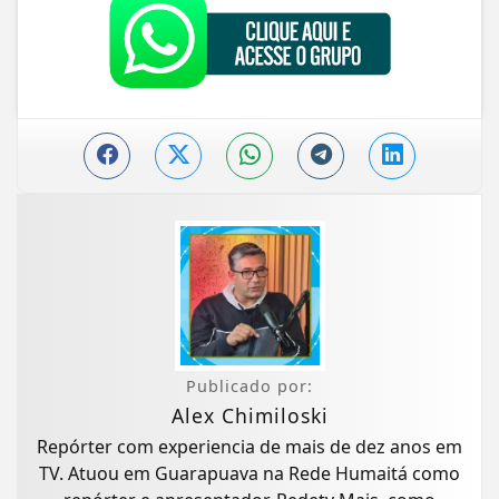
Publicado por:
Alex Chimiloski
Repórter com experiencia de mais de dez anos em
TV. Atuou em Guarapuava na Rede Humaitá como