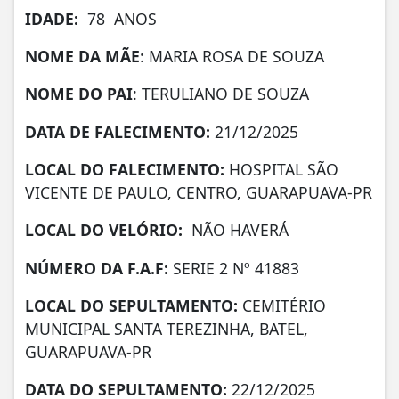
IDADE:
78 ANOS
NOME DA MÃE
: MARIA ROSA DE SOUZA
NOME DO PAI
: TERULIANO DE SOUZA
DATA DE
FALECIMENTO:
21/12/2025
LOCAL DO FALECIMENTO:
HOSPITAL SÃO
VICENTE DE PAULO, CENTRO, GUARAPUAVA-PR
LOCAL DO VELÓRIO:
NÃO HAVERÁ
NÚMERO DA
F.A.F:
SERIE 2 Nº 41883
LOCAL DO SEPULTAMENTO:
CEMITÉRIO
MUNICIPAL SANTA TEREZINHA, BATEL,
GUARAPUAVA-PR
DATA DO SEPULTAMENTO:
22/12/2025