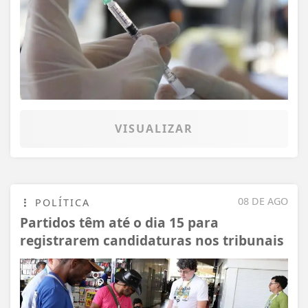
VISUALIZAR
08 DE AGO
POLÍTICA
Partidos têm até o dia 15 para
registrarem candidaturas nos tribunais