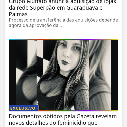
Grupo Muffato anuncia aquisição de lojas
da rede Superpão em Guarapuava e
Palmas
Processo de transferência das aquisições depende
agora da aprovação da...
EXCLUSIVO:
Documentos obtidos pela Gazeta revelam
novos detalhes do feminicídio que