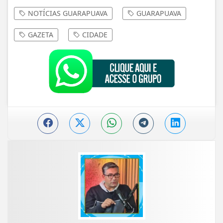
NOTÍCIAS GUARAPUAVA
GUARAPUAVA
GAZETA
CIDADE