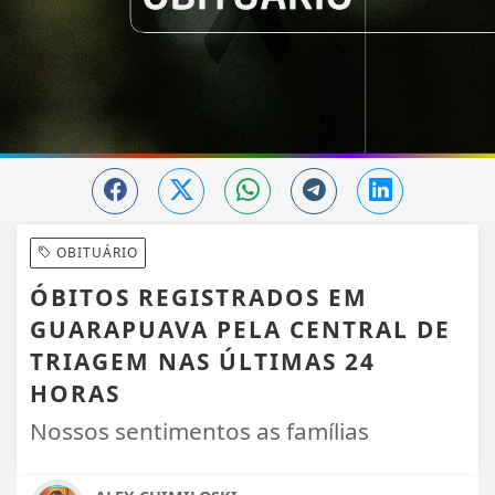
OBITUÁRIO
ÓBITOS REGISTRADOS EM
GUARAPUAVA PELA CENTRAL DE
TRIAGEM NAS ÚLTIMAS 24
HORAS
Nossos sentimentos as famílias