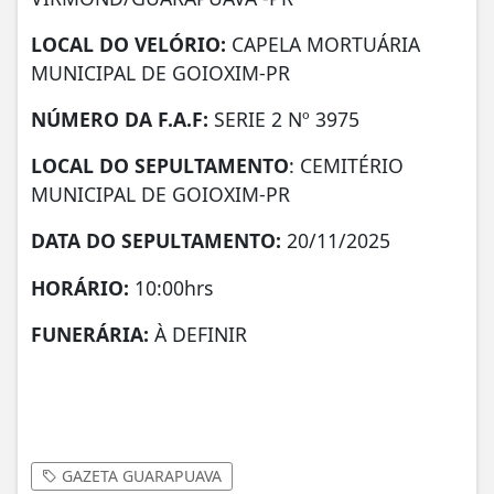
LOCAL DO VELÓRIO:
CAPELA MORTUÁRIA
MUNICIPAL DE GOIOXIM-PR
NÚMERO DA
F.A.F:
SERIE 2 Nº 3975
LOCAL DO SEPULTAMENTO
: CEMITÉRIO
MUNICIPAL DE GOIOXIM-PR
DATA DO SEPULTAMENTO:
20/11/2025
HORÁRIO:
10:00hrs
FUNERÁRIA:
À DEFINIR
GAZETA GUARAPUAVA