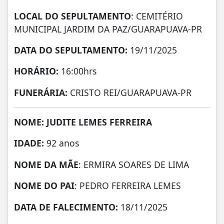
LOCAL DO SEPULTAMENTO
: CEMITÉRIO
MUNICIPAL JARDIM DA PAZ/GUARAPUAVA-PR
DATA DO SEPULTAMENTO:
19/11/2025
HORÁRIO:
16:00hrs
FUNERÁRIA:
CRISTO REI/GUARAPUAVA-PR
NOME: JUDITE LEMES FERREIRA
IDADE:
92 anos
NOME DA MÃE
: ERMIRA SOARES DE LIMA
NOME DO PAI
: PEDRO FERREIRA LEMES
DATA DE
FALECIMENTO:
18/11/2025