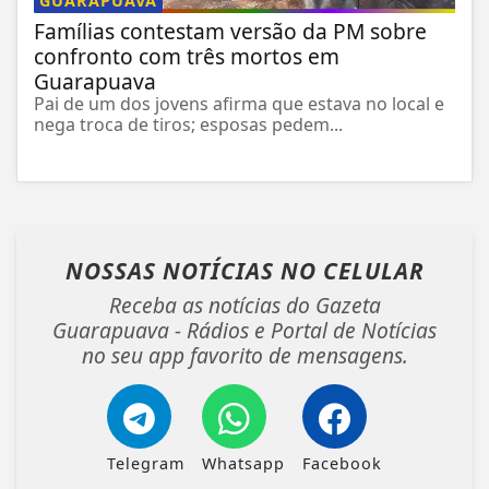
GUARAPUAVA
Famílias contestam versão da PM sobre
confronto com três mortos em
Guarapuava
Pai de um dos jovens afirma que estava no local e
nega troca de tiros; esposas pedem...
NOSSAS NOTÍCIAS
NO CELULAR
Receba as notícias do Gazeta
Guarapuava - Rádios e Portal de Notícias
no seu app favorito de mensagens.
Telegram
Whatsapp
Facebook