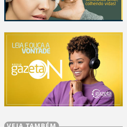
VEJA TAMBÉM