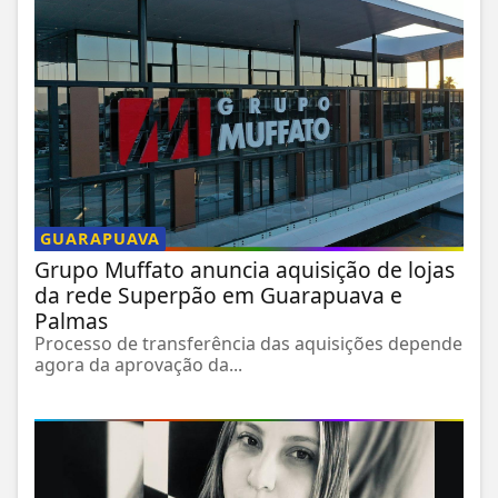
GUARAPUAVA
Grupo Muffato anuncia aquisição de lojas
da rede Superpão em Guarapuava e
Palmas
Processo de transferência das aquisições depende
agora da aprovação da...