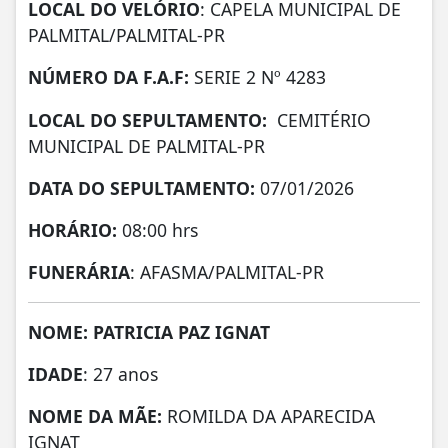
LOCAL DO VELÓRIO
: CAPELA MUNICIPAL DE
PALMITAL/PALMITAL-PR
NÚMERO DA
F.A.F:
SERIE 2 Nº 4283
LOCAL DO SEPULTAMENTO:
CEMITÉRIO
MUNICIPAL DE PALMITAL-PR
DATA DO SEPULTAMENTO:
07/01/2026
HORÁRIO:
08:00 hrs
FUNERÁRIA
: AFASMA/PALMITAL-PR
NOME: PATRICIA PAZ IGNAT
IDADE
: 27 anos
NOME DA MÃE:
ROMILDA DA APARECIDA
IGNAT