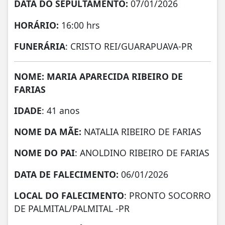
DATA DO SEPULTAMENTO:
07/01/2026
HORÁRIO:
16:00 hrs
FUNERÁRIA
: CRISTO REI/GUARAPUAVA-PR
NOME: MARIA APARECIDA RIBEIRO DE
FARIAS
IDADE
: 41 anos
NOME DA MÃE:
NATALIA RIBEIRO DE FARIAS
NOME DO PAI
: ANOLDINO RIBEIRO DE FARIAS
DATA DE
FALECIMENTO:
06/01/2026
LOCAL DO FALECIMENTO
: PRONTO SOCORRO
DE PALMITAL/PALMITAL -PR