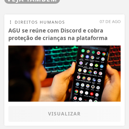
07 DE AGO
DIREITOS HUMANOS
AGU se reúne com Discord e cobra
proteção de crianças na plataforma
VISUALIZAR