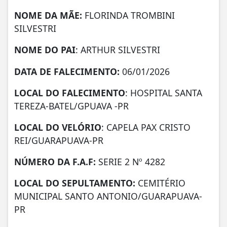
NOME DA MÃE:
FLORINDA TROMBINI
SILVESTRI
NOME DO PAI
: ARTHUR SILVESTRI
DATA DE
FALECIMENTO:
06/01/2026
LOCAL DO FALECIMENTO
: HOSPITAL SANTA
TEREZA-BATEL/GPUAVA -PR
LOCAL DO VELÓRIO
: CAPELA PAX CRISTO
REI/GUARAPUAVA-PR
NÚMERO DA
F.A.F:
SERIE 2 Nº 4282
LOCAL DO SEPULTAMENTO:
CEMITÉRIO
MUNICIPAL SANTO ANTONIO/GUARAPUAVA-
PR