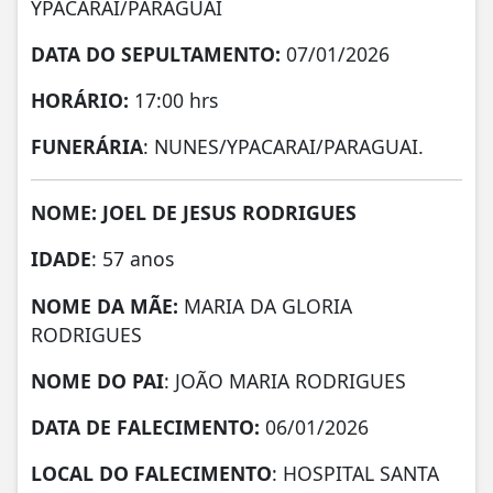
YPACARAI/PARAGUAI
DATA DO SEPULTAMENTO:
07/01/2026
HORÁRIO:
17:00 hrs
FUNERÁRIA
: NUNES/YPACARAI/PARAGUAI.
NOME: JOEL DE JESUS RODRIGUES
IDADE
: 57 anos
NOME DA MÃE:
MARIA DA GLORIA
RODRIGUES
NOME DO PAI
: JOÃO MARIA RODRIGUES
DATA DE
FALECIMENTO:
06/01/2026
LOCAL DO FALECIMENTO
: HOSPITAL SANTA