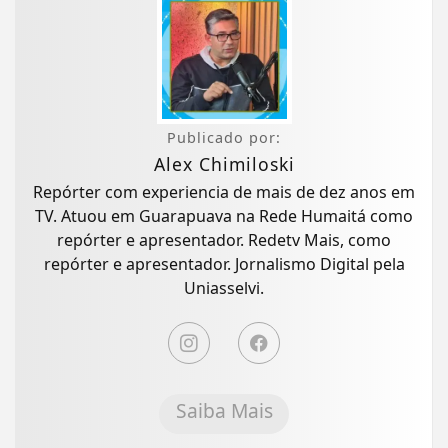
Publicado por:
Alex Chimiloski
Repórter com experiencia de mais de dez anos em
TV. Atuou em Guarapuava na Rede Humaitá como
repórter e apresentador. Redetv Mais, como
repórter e apresentador. Jornalismo Digital pela
Uniasselvi.
Saiba Mais