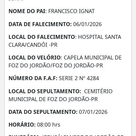
NOME DO PAI
: FRANCISCO IGNAT
DATA DE
FALECIMENTO:
06/01/2026
LOCAL DO FALECIMENTO
: HOSPITAL SANTA
CLARA/CANDÓI -PR
LOCAL DO VELÓRIO
: CAPELA MUNICIPAL DE
FOZ DO JORDÃO/FOZ DO JORDÃO-PR
NÚMERO DA
F.A.F:
SERIE 2 Nº 4284
LOCAL DO SEPULTAMENTO:
CEMITÉRIO
MUNICIPAL DE FOZ DO JORDÃO-PR
DATA DO SEPULTAMENTO:
07/01/2026
HORÁRIO:
08:00 hrs