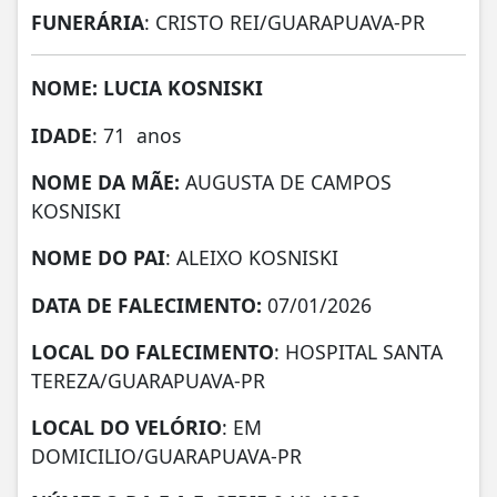
FUNERÁRIA
: CRISTO REI/GUARAPUAVA-PR
NOME: LUCIA KOSNISKI
IDADE
: 71 anos
NOME DA MÃE:
AUGUSTA DE CAMPOS
KOSNISKI
NOME DO PAI
: ALEIXO KOSNISKI
DATA DE
FALECIMENTO:
07/01/2026
LOCAL DO FALECIMENTO
: HOSPITAL SANTA
TEREZA/GUARAPUAVA-PR
LOCAL DO VELÓRIO
: EM
DOMICILIO/GUARAPUAVA-PR