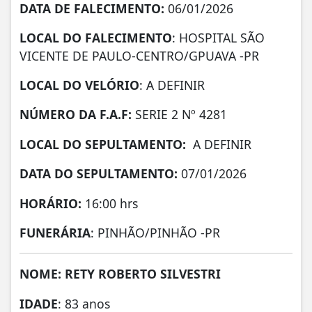
DATA DE
FALECIMENTO:
06/01/2026
LOCAL DO FALECIMENTO
: HOSPITAL SÃO
VICENTE DE PAULO-CENTRO/GPUAVA -PR
LOCAL DO VELÓRIO
: A DEFINIR
NÚMERO DA
F.A.F:
SERIE 2 Nº 4281
LOCAL DO SEPULTAMENTO:
A DEFINIR
DATA DO SEPULTAMENTO:
07/01/2026
HORÁRIO:
16:00 hrs
FUNERÁRIA
: PINHÃO/PINHÃO -PR
NOME: RETY ROBERTO SILVESTRI
IDADE
: 83 anos