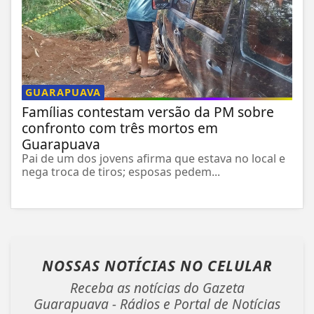
GUARAPUAVA
Famílias contestam versão da PM sobre
confronto com três mortos em
Guarapuava
Pai de um dos jovens afirma que estava no local e
nega troca de tiros; esposas pedem...
NOSSAS NOTÍCIAS
NO CELULAR
Receba as notícias do Gazeta
Guarapuava - Rádios e Portal de Notícias