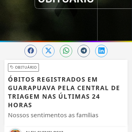
OBITUÁRIO
ÓBITOS REGISTRADOS EM
GUARAPUAVA PELA CENTRAL DE
TRIAGEM NAS ÚLTIMAS 24
HORAS
Nossos sentimentos as famílias