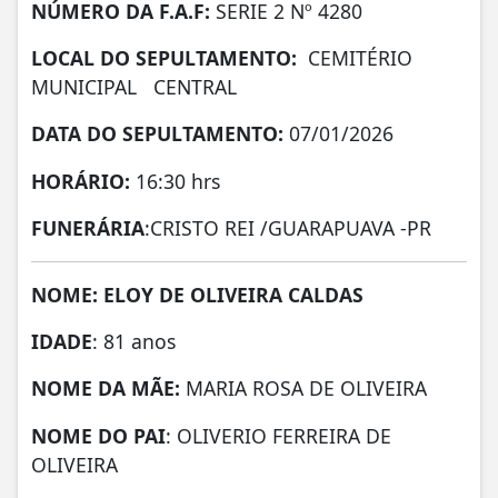
NÚMERO DA
F.A.F:
SERIE 2 Nº 4280
LOCAL DO SEPULTAMENTO:
CEMITÉRIO
MUNICIPAL CENTRAL
DATA DO SEPULTAMENTO:
07/01/2026
HORÁRIO:
16:30 hrs
FUNERÁRIA
:CRISTO REI /GUARAPUAVA -PR
NOME: ELOY DE OLIVEIRA CALDAS
IDADE
: 81 anos
NOME DA MÃE:
MARIA ROSA DE OLIVEIRA
NOME DO PAI
: OLIVERIO FERREIRA DE
OLIVEIRA