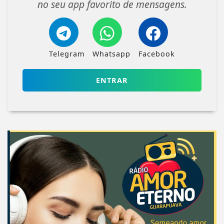
no seu app favorito de mensagens.
Telegram
Whatsapp
Facebook
ENTRAR