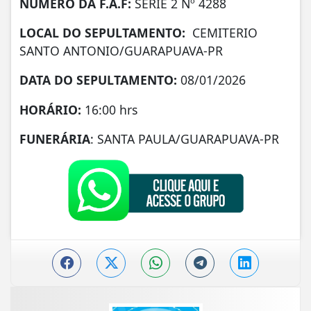
NÚMERO DA
F.A.F:
SERIE 2 Nº 4288
LOCAL DO SEPULTAMENTO:
CEMITERIO
SANTO ANTONIO/GUARAPUAVA-PR
DATA DO SEPULTAMENTO:
08/01/2026
HORÁRIO:
16:00 hrs
FUNERÁRIA
: SANTA PAULA/GUARAPUAVA-PR