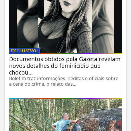
EXCLUSIVO:
Documentos obtidos pela Gazeta revelam
novos detalhes do feminicídio que
chocou...
Boletim traz informações inéditas e oficiais sobre
a cena do crime, o relato das...