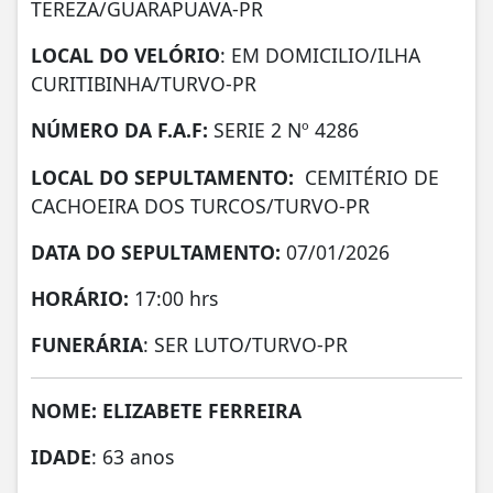
TEREZA/GUARAPUAVA-PR
LOCAL DO VELÓRIO
: EM DOMICILIO/ILHA
CURITIBINHA/TURVO-PR
NÚMERO DA
F.A.F:
SERIE 2 Nº 4286
LOCAL DO SEPULTAMENTO:
CEMITÉRIO DE
CACHOEIRA DOS TURCOS/TURVO-PR
DATA DO SEPULTAMENTO:
07/01/2026
HORÁRIO:
17:00 hrs
FUNERÁRIA
: SER LUTO/TURVO-PR
NOME: ELIZABETE FERREIRA
IDADE
: 63 anos