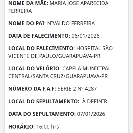
NOME DA MÃE:
MARIA JOSE APARECIDA
FERREIRA
NOME DO PAI
: NIVALDO FERREIRA
DATA DE
FALECIMENTO:
06/01/2026
LOCAL DO FALECIMENTO
: HOSPITAL SÃO
VICENTE DE PAULO/GUARAPUAVA-PR
LOCAL DO VELÓRIO
: CAPELA MUNICIPAL
CENTRAL/SANTA CRUZ/GUARAPUAVA-PR
NÚMERO DA
F.A.F:
SERIE 2 Nº 4287
LOCAL DO SEPULTAMENTO:
À DEFINIR
DATA DO SEPULTAMENTO:
07/01/2026
HORÁRIO:
16:00 hrs