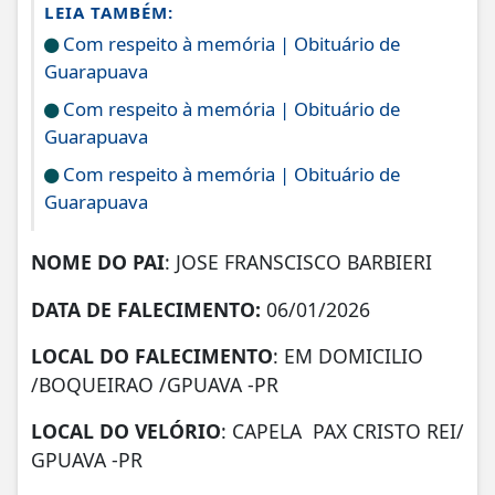
LEIA TAMBÉM:
Com respeito à memória | Obituário de
Guarapuava
Com respeito à memória | Obituário de
Guarapuava
Com respeito à memória | Obituário de
Guarapuava
NOME DO PAI
: JOSE FRANSCISCO BARBIERI
DATA DE
FALECIMENTO:
06/01/2026
LOCAL DO FALECIMENTO
: EM DOMICILIO
/BOQUEIRAO /GPUAVA -PR
LOCAL DO VELÓRIO
: CAPELA PAX CRISTO REI/
GPUAVA -PR