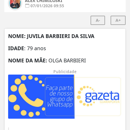
ALEX CHIMILOSKI
07/01/2026 09:55
A-
A+
NOME: JUVILA BARBIERI DA SILVA
IDADE
: 79 anos
NOME DA MÃE:
OLGA BARBIERI
Publicidade