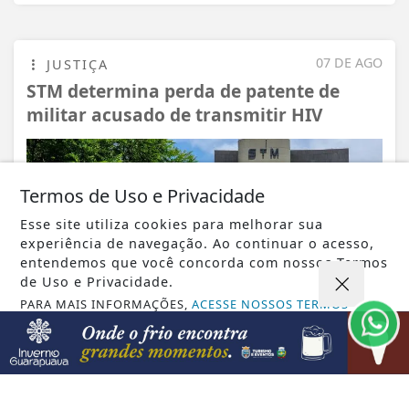
07 DE AGO
JUSTIÇA
STM determina perda de patente de
militar acusado de transmitir HIV
Termos de Uso e Privacidade
Esse site utiliza cookies para melhorar sua
experiência de navegação. Ao continuar o acesso,
entendemos que você concorda com nossos Termos
de Uso e Privacidade.
PARA MAIS INFORMAÇÕES,
ACESSE NOSSOS TERMOS
CLICANDO AQUI
PROSSEGUIR
VISUALIZAR