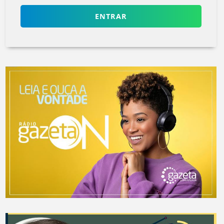
ENTRAR