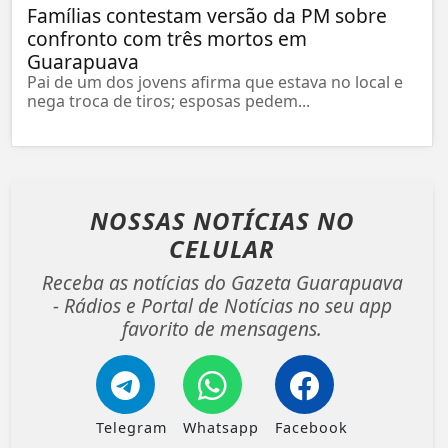
Famílias contestam versão da PM sobre
confronto com três mortos em
Guarapuava
Pai de um dos jovens afirma que estava no local e
nega troca de tiros; esposas pedem...
NOSSAS NOTÍCIAS
NO
CELULAR
Receba as notícias do Gazeta Guarapuava
- Rádios e Portal de Notícias no seu app
favorito de mensagens.
Telegram
Whatsapp
Facebook