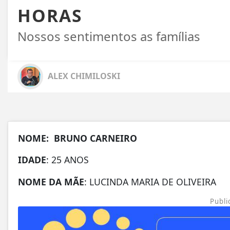
HORAS
Nossos sentimentos as famílias
ALEX CHIMILOSKI
NOME: BRUNO CARNEIRO
IDADE
: 25 ANOS
NOME DA MÃE
: LUCINDA MARIA DE OLIVEIRA
Publi