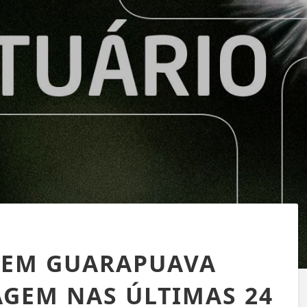
 EM GUARAPUAVA
AGEM NAS ÚLTIMAS 24