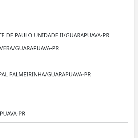
NTE DE PAULO UNIDADE II/GUARAPUAVA-PR
AVERA/GUARAPUAVA-PR
PAL PALMEIRINHA/GUARAPUAVA-PR
PUAVA-PR