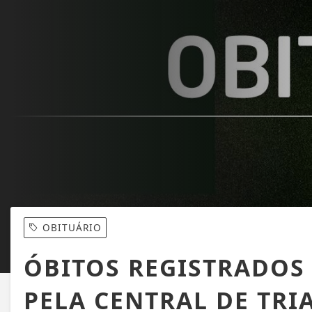
OBITUÁRIO
ÓBITOS REGISTRADOS
PELA CENTRAL DE TRI