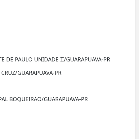
NTE DE PAULO UNIDADE II/GUARAPUAVA-PR
A CRUZ/GUARAPUAVA-PR
PAL BOQUEIRAO/GUARAPUAVA-PR