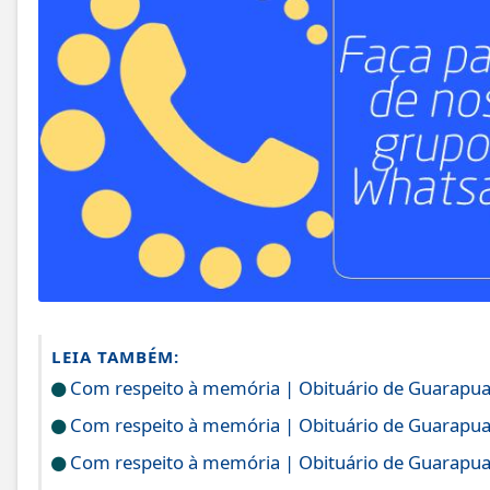
LEIA TAMBÉM:
Com respeito à memória | Obituário de Guarapu
Com respeito à memória | Obituário de Guarapu
Com respeito à memória | Obituário de Guarapu