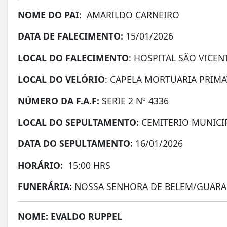
NOME DO PAI
: AMARILDO CARNEIRO
DATA DE
FALECIMENTO:
15/01/2026
LOCAL DO FALECIMENTO
: HOSPITAL SÃO VICE
LOCAL DO VELÓRIO
: CAPELA MORTUARIA PRIM
NÚMERO DA
F.A.F:
SERIE 2 Nº 4336
LOCAL DO SEPULTAMENTO:
CEMITERIO MUNICI
DATA DO SEPULTAMENTO:
16/01/2026
HORÁRIO:
15:00 HRS
FUNERÁRIA:
NOSSA SENHORA DE BELEM/GUARA
NOME: EVALDO RUPPEL