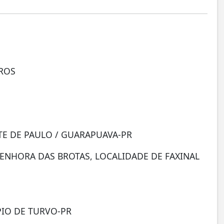
DROS
NTE DE PAULO / GUARAPUAVA-PR
SENHORA DAS BROTAS, LOCALIDADE DE FAXINAL
PIO DE TURVO-PR