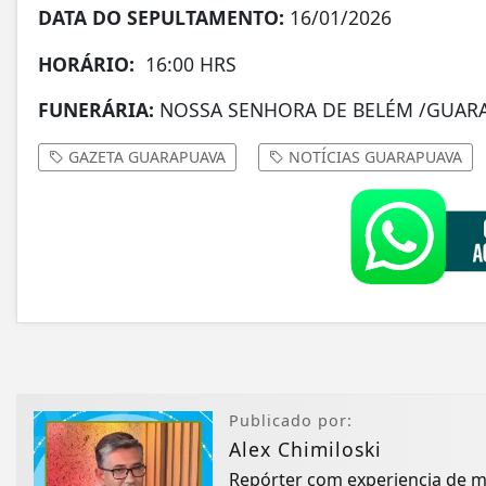
DATA DO SEPULTAMENTO:
16/01/2026
HORÁRIO:
16:00 HRS
FUNERÁRIA:
NOSSA SENHORA DE BELÉM /GUAR
GAZETA GUARAPUAVA
NOTÍCIAS GUARAPUAVA
Publicado por:
Alex Chimiloski
Repórter com experiencia de 