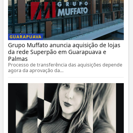
GUARAPUAVA
Grupo Muffato anuncia aquisição de lojas
da rede Superpão em Guarapuava e
Palmas
Processo de transferência das aquisições depende
agora da aprovação da...