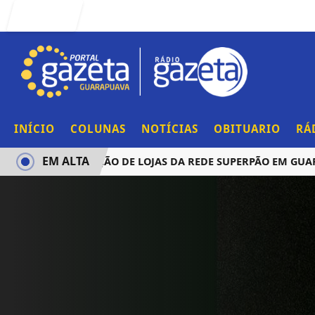
Entrar
INÍCIO
COLUNAS
NOTÍCIAS
OBITUARIO
RÁ
EM ALTA
CIA AQUISIÇÃO DE LOJAS DA REDE SUPERPÃO EM GUARAPUA