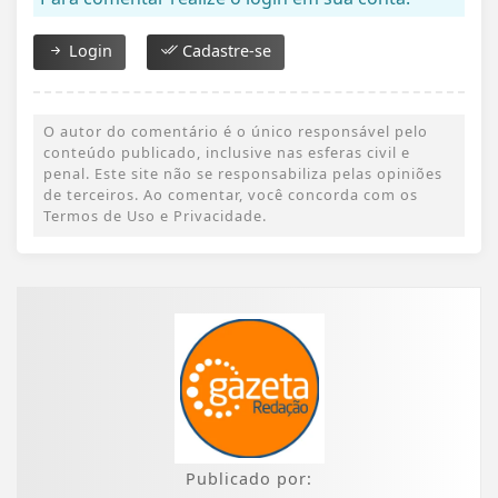
Login
Cadastre-se
O autor do comentário é o único responsável pelo
conteúdo publicado, inclusive nas esferas civil e
penal. Este site não se responsabiliza pelas opiniões
de terceiros. Ao comentar, você concorda com os
Termos de Uso e Privacidade.
Publicado por: