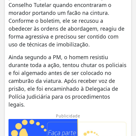
Conselho Tutelar quando encontraram o
morador portando um facão na cintura.
Conforme o boletim, ele se recusou a
obedecer às ordens de abordagem, reagiu de
forma agressiva e precisou ser contido com
uso de técnicas de imobilização.
Ainda segundo a PM, o homem resistiu
durante toda a ação, tentou chutar os policiais
e foi algemado antes de ser colocado no
camburão da viatura. Após receber voz de
prisão, ele foi encaminhado à Delegacia de
Polícia Judiciária para os procedimentos
legais.
Publicidade