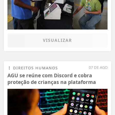
VISUALIZAR
07 DE AGO
DIREITOS HUMANOS
AGU se reúne com Discord e cobra
proteção de crianças na plataforma