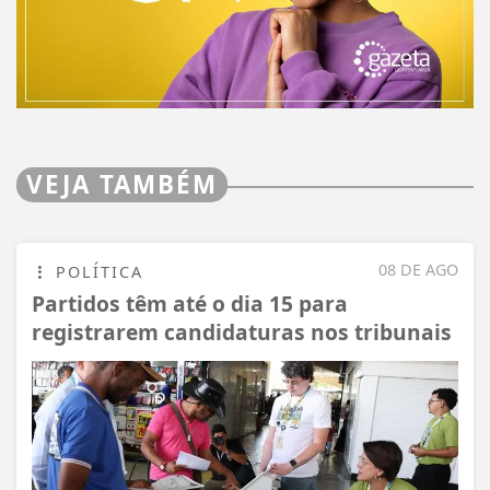
VEJA TAMBÉM
08 DE AGO
POLÍTICA
Partidos têm até o dia 15 para
registrarem candidaturas nos tribunais