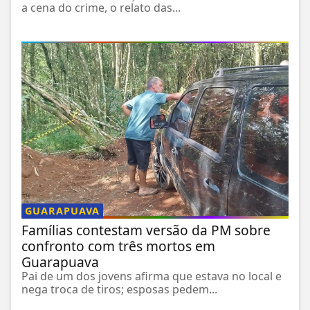
a cena do crime, o relato das...
GUARAPUAVA
Famílias contestam versão da PM sobre
confronto com três mortos em
Guarapuava
Pai de um dos jovens afirma que estava no local e
nega troca de tiros; esposas pedem...