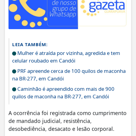
LEIA TAMBÉM:
Mulher é atraída por vizinha, agredida e tem
celular roubado em Candói
PRF apreende cerca de 100 quilos de maconha
na BR-277, em Candói
Caminhão é apreendido com mais de 900
quilos de maconha na BR-277, em Candói
A ocorrência foi registrada como cumprimento
de mandado judicial, resistência,
desobediência, desacato e lesão corporal.