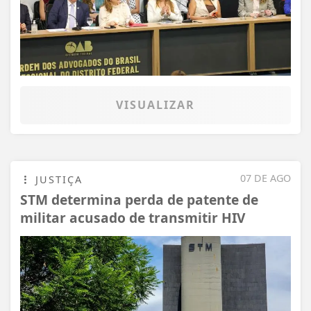
VISUALIZAR
07 DE AGO
JUSTIÇA
STM determina perda de patente de
militar acusado de transmitir HIV