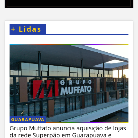
+
Lidas
GUARAPUAVA
Grupo Muffato anuncia aquisição de lojas
da rede Superpão em Guarapuava e