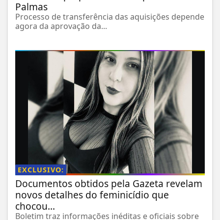
Palmas
Processo de transferência das aquisições depende
agora da aprovação da...
EXCLUSIVO:
Documentos obtidos pela Gazeta revelam
novos detalhes do feminicídio que
chocou...
Boletim traz informações inéditas e oficiais sobre