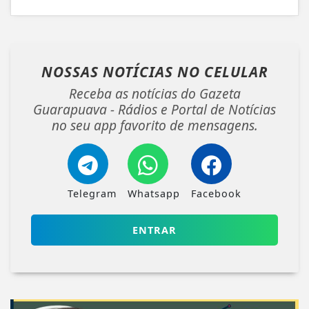
NOSSAS NOTÍCIAS
NO CELULAR
Receba as notícias do Gazeta
Guarapuava - Rádios e Portal de Notícias
no seu app favorito de mensagens.
Telegram
Whatsapp
Facebook
ENTRAR