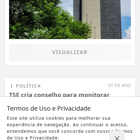
VISUALIZAR
07 DE AGO
POLÍTICA
TSE cria conselho para monitorar
desinformação e IA nas eleições
Termos de Uso e Privacidade
Esse site utiliza cookies para melhorar sua
experiência de navegação. Ao continuar o acesso,
entendemos que você concorda com nossos Termos
de Uso e Privacidade.