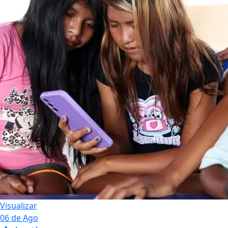
Visualizar
06 de Ago