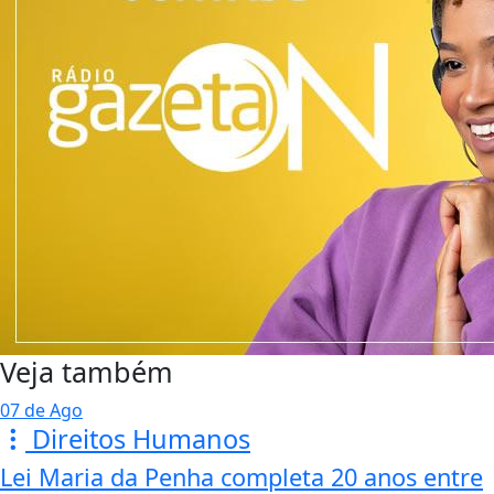
Veja também
07 de Ago
Direitos Humanos
Lei Maria da Penha completa 20 anos entre