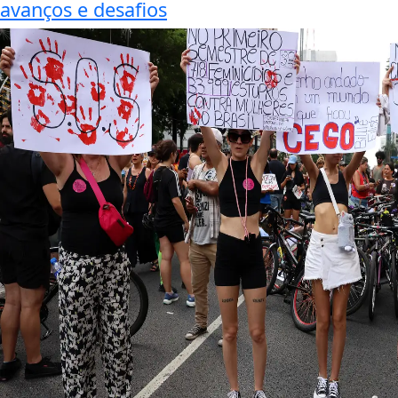
avanços e desafios