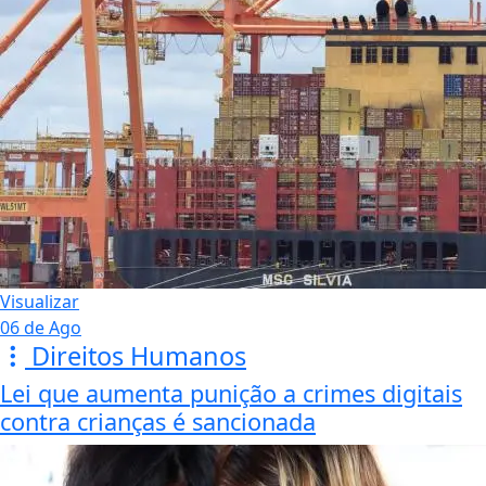
Visualizar
06 de Ago
Direitos Humanos
Lei que aumenta punição a crimes digitais
contra crianças é sancionada