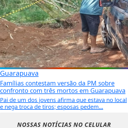
Guarapuava
Famílias contestam versão da PM sobre
confronto com três mortos em Guarapuava
Pai de um dos jovens afirma que estava no local
e nega troca de tiros; esposas pedem...
NOSSAS NOTÍCIAS
NO CELULAR