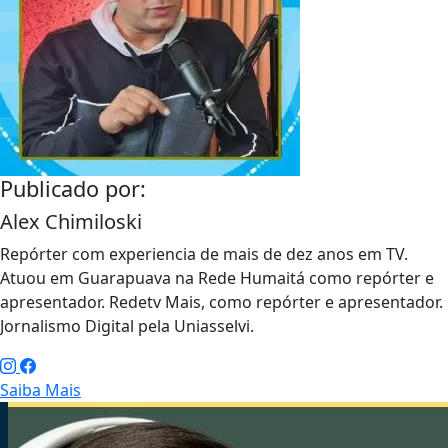
Publicado por:
Alex Chimiloski
Repórter com experiencia de mais de dez anos em TV.
Atuou em Guarapuava na Rede Humaitá como repórter e
apresentador. Redetv Mais, como repórter e apresentador.
Jornalismo Digital pela Uniasselvi.
Saiba Mais