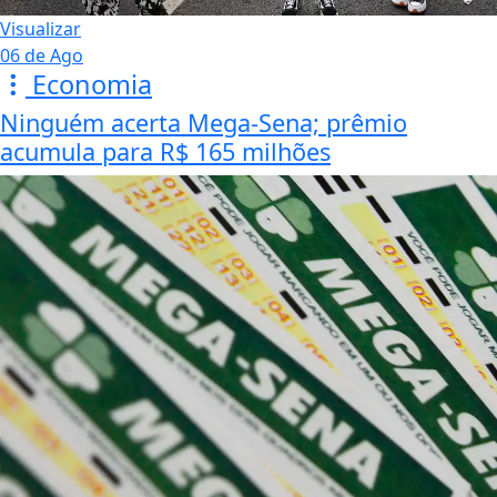
Visualizar
06 de Ago
Economia
Ninguém acerta Mega-Sena; prêmio
acumula para R$ 165 milhões