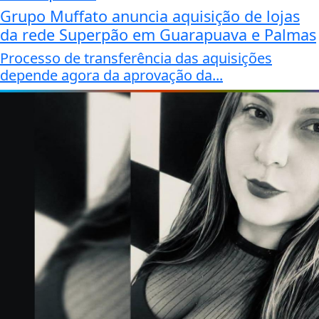
Grupo Muffato anuncia aquisição de lojas
da rede Superpão em Guarapuava e Palmas
Processo de transferência das aquisições
depende agora da aprovação da...