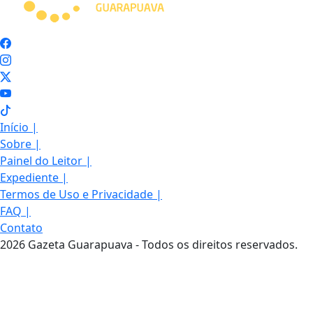
Início
|
Sobre
|
Painel do Leitor
|
Expediente
|
Termos de Uso e Privacidade
|
FAQ
|
Contato
2026 Gazeta Guarapuava - Todos os direitos reservados.