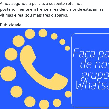
Ainda segundo a polícia, o suspeito retornou
posteriormente em frente à residência onde estavam as
vítimas e realizou mais três disparos.
Publicidade