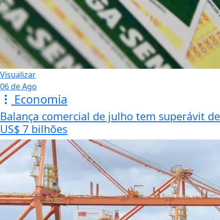
Visualizar
06 de Ago
Economia
Balança comercial de julho tem superávit de
US$ 7 bilhões