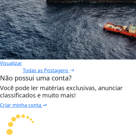
Visualizar
Todas as Postagens
Não possui uma conta?
Você pode ler matérias exclusivas, anunciar
classificados e muito mais!
Criar minha conta