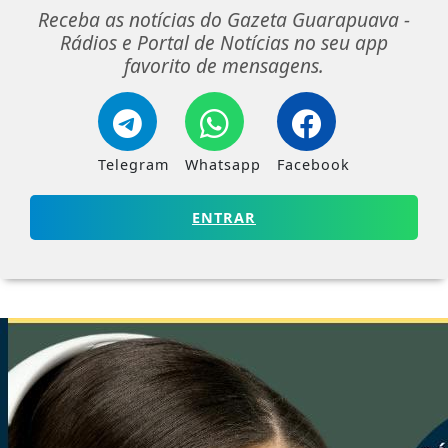
Receba as notícias do Gazeta Guarapuava -
Rádios e Portal de Notícias no seu app
favorito de mensagens.
Telegram
Whatsapp
Facebook
ENTRAR