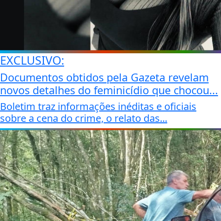
EXCLUSIVO:
Documentos obtidos pela Gazeta revelam
novos detalhes do feminicídio que chocou...
Boletim traz informações inéditas e oficiais
sobre a cena do crime, o relato das...