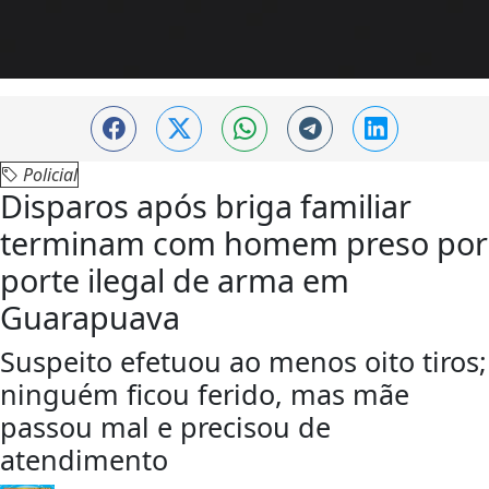
Policial
Disparos após briga familiar
terminam com homem preso por
porte ilegal de arma em
Guarapuava
Suspeito efetuou ao menos oito tiros;
ninguém ficou ferido, mas mãe
passou mal e precisou de
atendimento