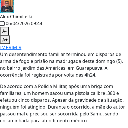
Alex Chimiloski
06/04/2026 09:44
A-
A+
IMPRIMIR
Um desentendimento familiar terminou em disparos de
arma de fogo e prisão na madrugada deste domingo (5),
no bairro Jardim das Américas, em Guarapuava. A
ocorrência foi registrada por volta das 4h24.
De acordo com a Polícia Militar, após uma briga com
familiares, um homem sacou uma pistola calibre .380 e
efetuou cinco disparos. Apesar da gravidade da situação,
ninguém foi atingido. Durante o ocorrido, a mãe do autor
passou mal e precisou ser socorrida pelo Samu, sendo
encaminhada para atendimento médico.