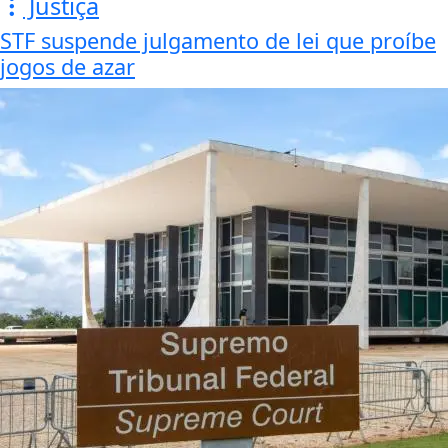
Justiça
STF suspende julgamento de lei que proíbe
jogos de azar