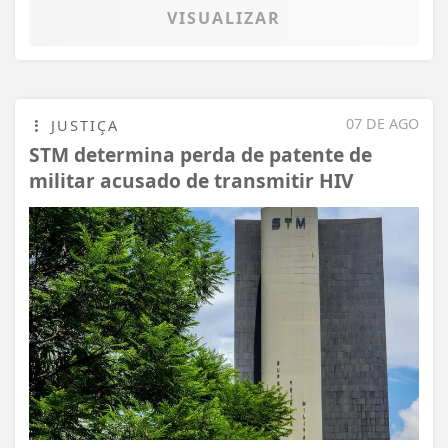
VISUALIZAR
07 DE AGO
JUSTIÇA
STM determina perda de patente de
militar acusado de transmitir HIV