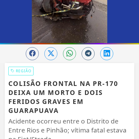
REGIÃO
COLISÃO FRONTAL NA PR-170
DEIXA UM MORTO E DOIS
FERIDOS GRAVES EM
GUARAPUAVA
Acidente ocorreu entre o Distrito de
Entre Rios e Pinhão; vítima fatal estava
na Fiat/Strada