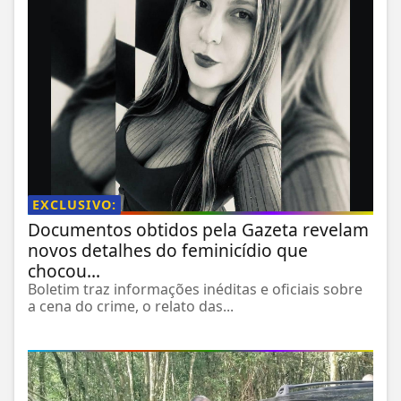
EXCLUSIVO:
Documentos obtidos pela Gazeta revelam
novos detalhes do feminicídio que
chocou...
Boletim traz informações inéditas e oficiais sobre
a cena do crime, o relato das...