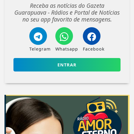
Receba as notícias do Gazeta
Guarapuava - Rádios e Portal de Notícias
no seu app favorito de mensagens.
Telegram
Whatsapp
Facebook
ENTRAR