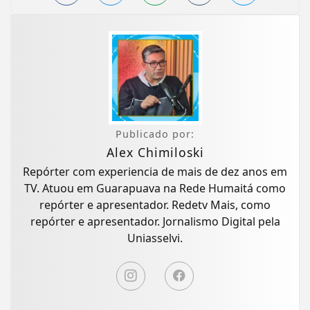
Publicado por:
Alex Chimiloski
Repórter com experiencia de mais de dez anos em
TV. Atuou em Guarapuava na Rede Humaitá como
repórter e apresentador. Redetv Mais, como
repórter e apresentador. Jornalismo Digital pela
Uniasselvi.