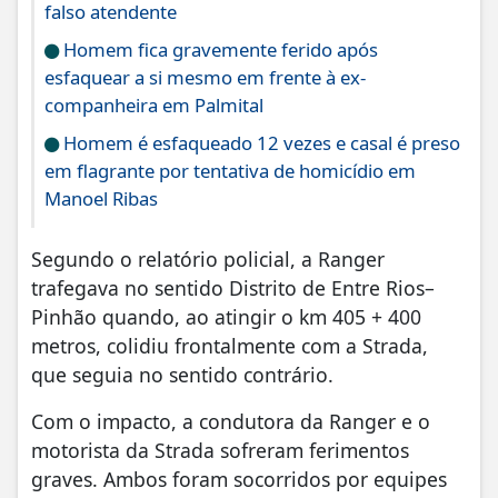
falso atendente
Homem fica gravemente ferido após
esfaquear a si mesmo em frente à ex-
companheira em Palmital
Homem é esfaqueado 12 vezes e casal é preso
em flagrante por tentativa de homicídio em
Manoel Ribas
Segundo o relatório policial, a Ranger
trafegava no sentido Distrito de Entre Rios–
Pinhão quando, ao atingir o km 405 + 400
metros, colidiu frontalmente com a Strada,
que seguia no sentido contrário.
Com o impacto, a condutora da Ranger e o
motorista da Strada sofreram ferimentos
graves. Ambos foram socorridos por equipes