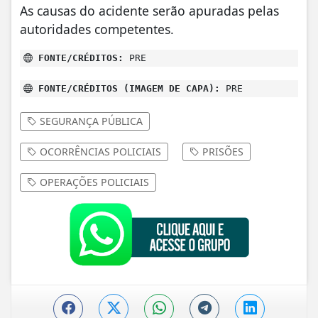
As causas do acidente serão apuradas pelas
autoridades competentes.
FONTE/CRÉDITOS:
PRE
FONTE/CRÉDITOS (IMAGEM DE CAPA):
PRE
SEGURANÇA PÚBLICA
OCORRÊNCIAS POLICIAIS
PRISÕES
OPERAÇÕES POLICIAIS