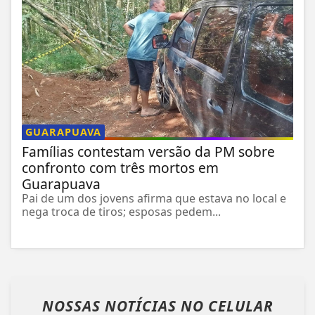
GUARAPUAVA
Famílias contestam versão da PM sobre
confronto com três mortos em
Guarapuava
Pai de um dos jovens afirma que estava no local e
nega troca de tiros; esposas pedem...
NOSSAS NOTÍCIAS
NO CELULAR