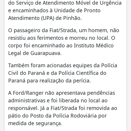
do
Serviço de Atendimento Móvel de Urgência
e encaminhados à Unidade de Pronto
Atendimento (UPA) de Pinhão.
O passageiro da Fiat/Strada, um homem, não
resistiu aos ferimentos e morreu no local. O
corpo foi encaminhado ao
Instituto Médico
Legal
de Guarapuava.
Também foram acionadas equipes da
Polícia
Civil do Paraná
e da
Polícia Científica do
Paraná
para realização da perícia.
A Ford/Ranger não apresentava pendências
administrativas e foi liberada no local ao
responsável. Já a Fiat/Strada foi removida ao
pátio do Posto da Polícia Rodoviária por
medida de segurança.