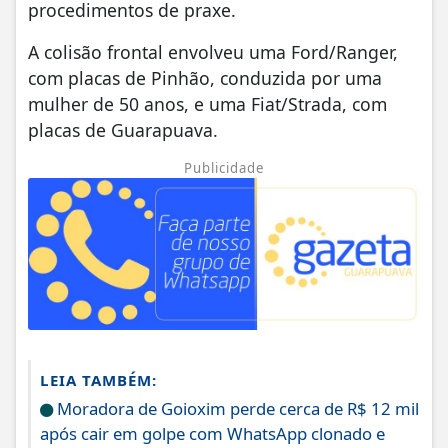
procedimentos de praxe.
A colisão frontal envolveu uma Ford/Ranger,
com placas de Pinhão, conduzida por uma
mulher de 50 anos, e uma Fiat/Strada, com
placas de Guarapuava.
Publicidade
LEIA TAMBÉM:
Moradora de Goioxim perde cerca de R$ 12 mil
após cair em golpe com WhatsApp clonado e