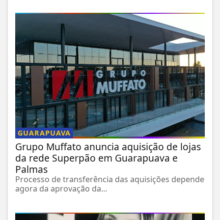
GUARAPUAVA
Grupo Muffato anuncia aquisição de lojas
da rede Superpão em Guarapuava e
Palmas
Processo de transferência das aquisições depende
agora da aprovação da...