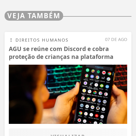
VEJA TAMBÉM
07 DE AGO
DIREITOS HUMANOS
AGU se reúne com Discord e cobra
proteção de crianças na plataforma