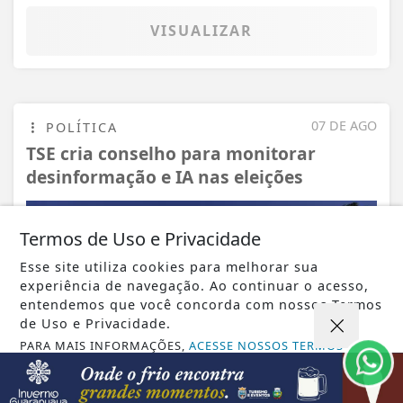
VISUALIZAR
07 DE AGO
POLÍTICA
TSE cria conselho para monitorar
desinformação e IA nas eleições
Termos de Uso e Privacidade
Esse site utiliza cookies para melhorar sua
experiência de navegação. Ao continuar o acesso,
entendemos que você concorda com nossos Termos
de Uso e Privacidade.
PARA MAIS INFORMAÇÕES,
ACESSE NOSSOS TERMOS
CLICANDO AQUI
PROSSEGUIR