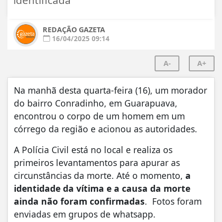
REDAÇÃO GAZETA
16/04/2025 09:14
A-
A+
Na manhã desta quarta-feira (16), um morador
do bairro Conradinho, em Guarapuava,
encontrou o corpo de um homem em um
córrego da região e acionou as autoridades.
A Polícia Civil está no local e realiza os
primeiros levantamentos para apurar as
circunstâncias da morte. Até o momento,
a
identidade da vítima e a causa da morte
ainda não foram confirmadas
. Fotos foram
enviadas em grupos de whatsapp.