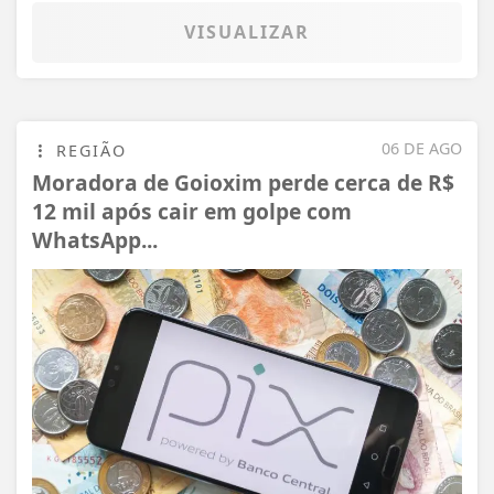
VISUALIZAR
06 DE AGO
REGIÃO
Moradora de Goioxim perde cerca de R$
12 mil após cair em golpe com
WhatsApp...