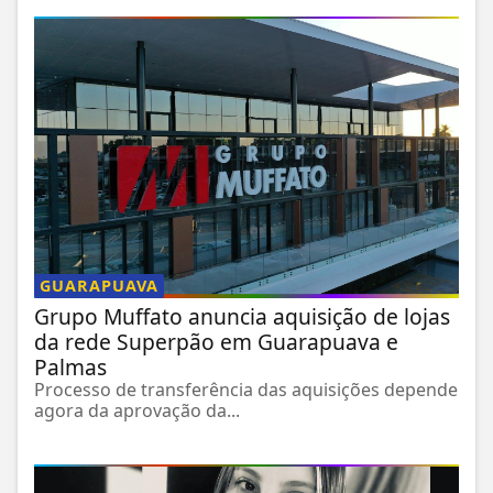
GUARAPUAVA
Grupo Muffato anuncia aquisição de lojas
da rede Superpão em Guarapuava e
Palmas
Processo de transferência das aquisições depende
agora da aprovação da...