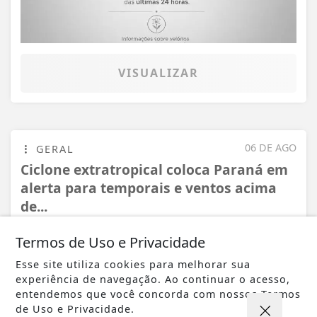
VISUALIZAR
06 DE AGO
GERAL
Ciclone extratropical coloca Paraná em
alerta para temporais e ventos acima
de...
Termos de Uso e Privacidade
Esse site utiliza cookies para melhorar sua
experiência de navegação. Ao continuar o acesso,
entendemos que você concorda com nossos Termos
de Uso e Privacidade.