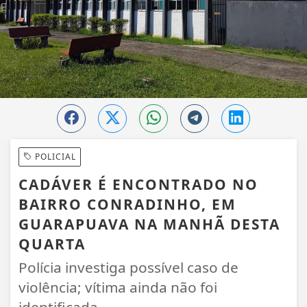
POLICIAL
CADÁVER É ENCONTRADO NO
BAIRRO CONRADINHO, EM
GUARAPUAVA NA MANHÃ DESTA
QUARTA
Polícia investiga possível caso de
violência; vítima ainda não foi
identificada