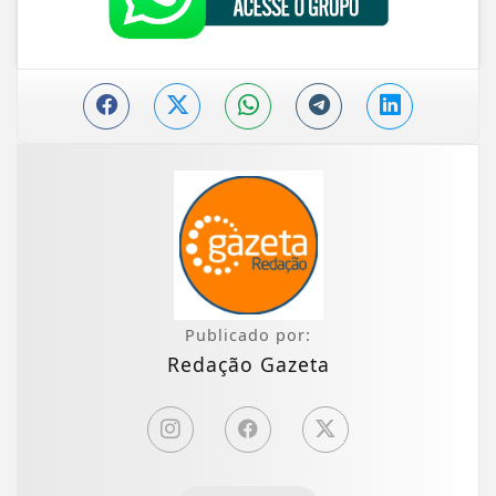
Publicado por:
Redação Gazeta