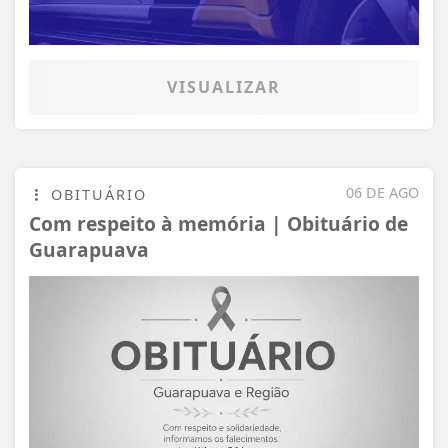
VISUALIZAR
06 DE AGO
OBITUÁRIO
Com respeito à memória | Obituário de
Guarapuava