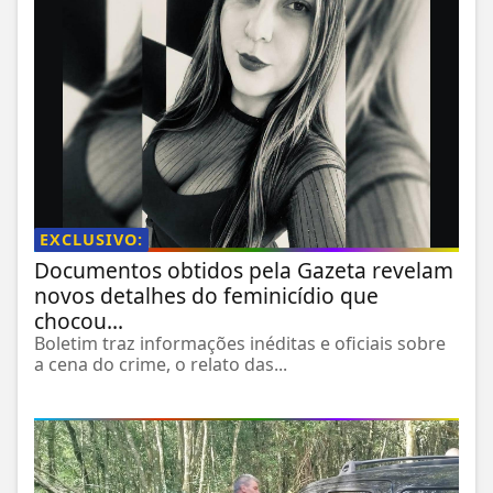
EXCLUSIVO:
Documentos obtidos pela Gazeta revelam
novos detalhes do feminicídio que
chocou...
Boletim traz informações inéditas e oficiais sobre
a cena do crime, o relato das...