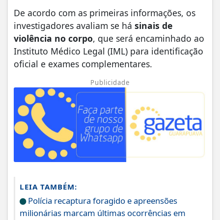
De acordo com as primeiras informações, os
investigadores avaliam se há
sinais de
violência no corpo
, que será encaminhado ao
Instituto Médico Legal (IML) para identificação
oficial e exames complementares.
Publicidade
LEIA TAMBÉM:
Polícia recaptura foragido e apreensões
milionárias marcam últimas ocorrências em