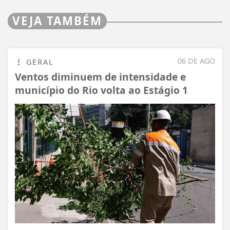
VEJA TAMBÉM
06 DE AGO
GERAL
Ventos diminuem de intensidade e
município do Rio volta ao Estágio 1