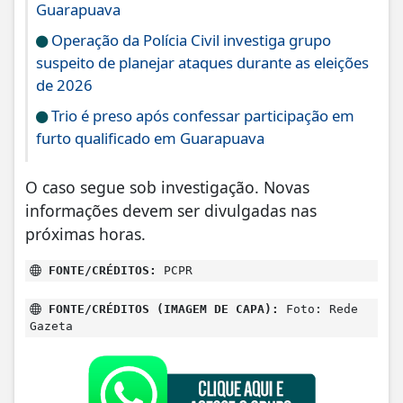
Guarapuava
Operação da Polícia Civil investiga grupo
suspeito de planejar ataques durante as eleições
de 2026
Trio é preso após confessar participação em
furto qualificado em Guarapuava
O caso segue sob investigação. Novas
informações devem ser divulgadas nas
próximas horas.
FONTE/CRÉDITOS:
PCPR
FONTE/CRÉDITOS (IMAGEM DE CAPA):
Foto: Rede
Gazeta