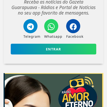
Receba as notícias do Gazeta
Guarapuava - Rádios e Portal de Notícias
no seu app favorito de mensagens.
Telegram
Whatsapp
Facebook
ENTRAR