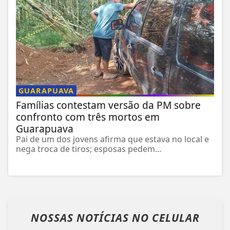
GUARAPUAVA
Famílias contestam versão da PM sobre
confronto com três mortos em
Guarapuava
Pai de um dos jovens afirma que estava no local e
nega troca de tiros; esposas pedem...
NOSSAS NOTÍCIAS
NO CELULAR