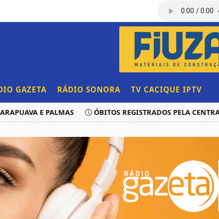
DIO GAZETA
RÁDIO SONORA
TV CACIQUE IPTV
RAPUAVA E PALMAS
ÓBITOS REGISTRADOS PELA CENTRAL