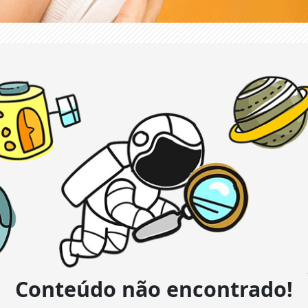
Conteúdo não encontrado!