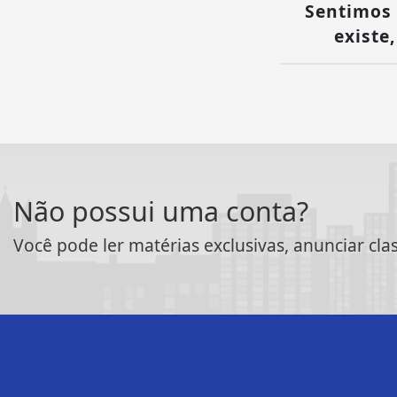
Sentimos 
existe
Não possui uma conta?
Você pode ler matérias exclusivas, anunciar cla