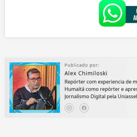
Publicado por:
Alex Chimiloski
Repórter com experiencia de 
Humaitá como repórter e apres
Jornalismo Digital pela Uniassel