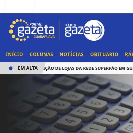
Entrar
INÍCIO
COLUNAS
NOTÍCIAS
OBITUARIO
RÁ
EM ALTA
NCIA AQUISIÇÃO DE LOJAS DA REDE SUPERPÃO EM GUARAPU