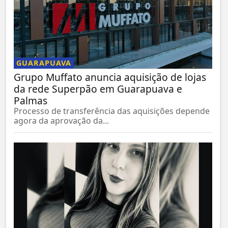
GUARAPUAVA
Grupo Muffato anuncia aquisição de lojas
da rede Superpão em Guarapuava e
Palmas
Processo de transferência das aquisições depende
agora da aprovação da...