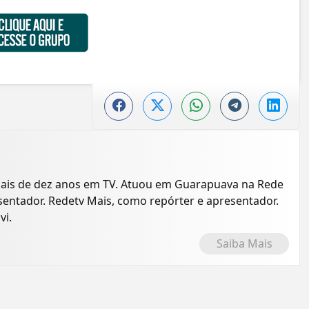
mais de dez anos em TV. Atuou em Guarapuava na Rede
entador. Redetv Mais, como repórter e apresentador.
vi.
Saiba Mais