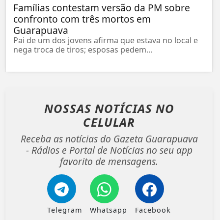
Famílias contestam versão da PM sobre
confronto com três mortos em
Guarapuava
Pai de um dos jovens afirma que estava no local e
nega troca de tiros; esposas pedem...
NOSSAS NOTÍCIAS
NO
CELULAR
Receba as notícias do Gazeta Guarapuava
- Rádios e Portal de Notícias no seu app
favorito de mensagens.
Telegram
Whatsapp
Facebook