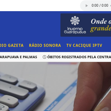
DIO GAZETA
RÁDIO SONORA
TV CACIQUE IPTV
AVA E PALMAS
ÓBITOS REGISTRADOS PELA CENTRAL DE 