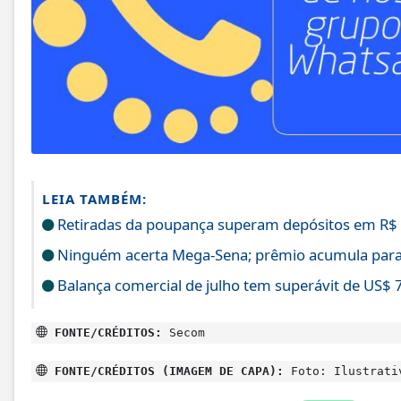
LEIA TAMBÉM:
Retiradas da poupança superam depósitos em R$ 7
Ninguém acerta Mega-Sena; prêmio acumula para
Balança comercial de julho tem superávit de US$ 7
FONTE/CRÉDITOS:
Secom
FONTE/CRÉDITOS (IMAGEM DE CAPA):
Foto: Ilustrati