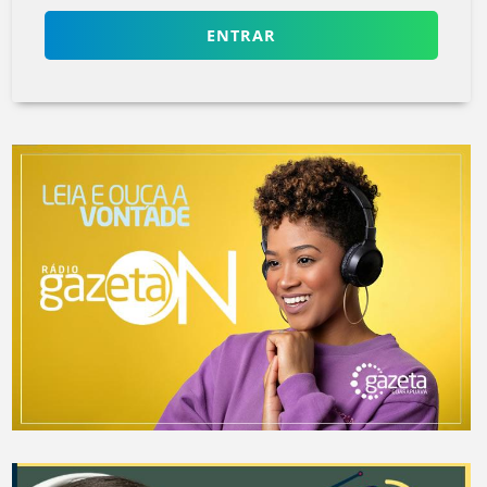
ENTRAR