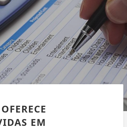
 OFERECE
VIDAS EM