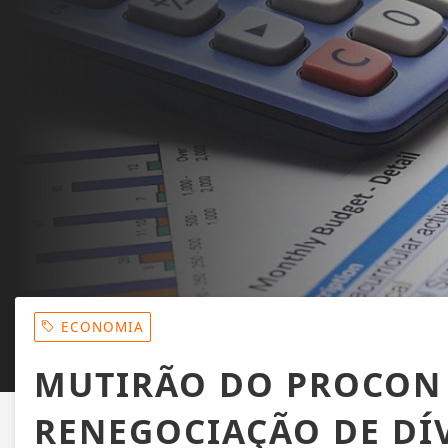
ECONOMIA
MUTIRÃO DO PROCON
RENEGOCIAÇÃO DE DÍ