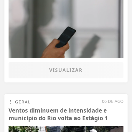
VISUALIZAR
06 DE AGO
GERAL
Ventos diminuem de intensidade e
município do Rio volta ao Estágio 1