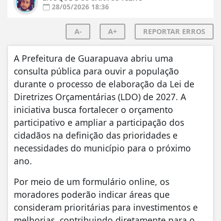
28/05/2026 18:36
A-
A+
REPORTAR ERROS
A Prefeitura de Guarapuava abriu uma
consulta pública para ouvir a população
durante o processo de elaboração da Lei de
Diretrizes Orçamentárias (LDO) de 2027. A
iniciativa busca fortalecer o orçamento
participativo e ampliar a participação dos
cidadãos na definição das prioridades e
necessidades do município para o próximo
ano.
Por meio de um formulário online, os
moradores poderão indicar áreas que
consideram prioritárias para investimentos e
melhorias, contribuindo diretamente para o