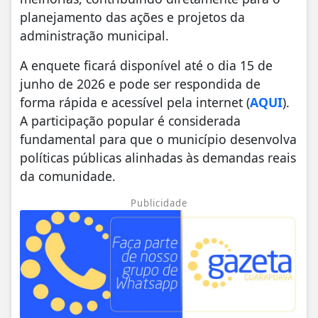
planejamento das ações e projetos da
administração municipal.
A enquete ficará disponível até o dia 15 de
junho de 2026 e pode ser respondida de
forma rápida e acessível pela internet (
AQUI
).
A participação popular é considerada
fundamental para que o município desenvolva
políticas públicas alinhadas às demandas reais
da comunidade.
Publicidade