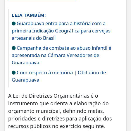
LEIA TAMBÉM:
Guarapuava entra para a história com a
primeira Indicação Geográfica para cervejas
artesanais do Brasil
Campanha de combate ao abuso infantil é
apresentada na Câmara Vereadores de
Guarapuava
Com respeito à memória | Obituário de
Guarapuava
A Lei de Diretrizes Orçamentárias é o
instrumento que orienta a elaboração do
orçamento municipal, definindo metas,
prioridades e diretrizes para aplicação dos
recursos públicos no exercício seguinte.