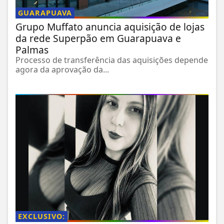
GUARAPUAVA
Grupo Muffato anuncia aquisição de lojas
da rede Superpão em Guarapuava e
Palmas
Processo de transferência das aquisições depende
agora da aprovação da...
EXCLUSIVO: