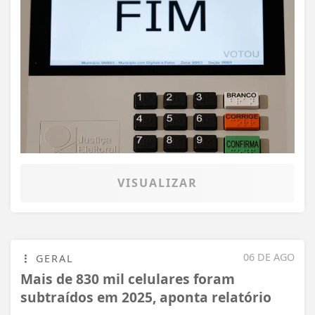
VISUALIZAR
06 DE AGO
GERAL
Mais de 830 mil celulares foram
subtraídos em 2025, aponta relatório