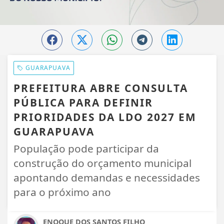
GUARAPUAVA
PREFEITURA ABRE CONSULTA
PÚBLICA PARA DEFINIR
PRIORIDADES DA LDO 2027 EM
GUARAPUAVA
População pode participar da
construção do orçamento municipal
apontando demandas e necessidades
para o próximo ano
ENOQUE DOS SANTOS FILHO