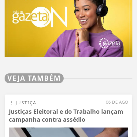
VEJA TAMBÉM
06 DE AGO
JUSTIÇA
Justiças Eleitoral e do Trabalho lançam
campanha contra assédio