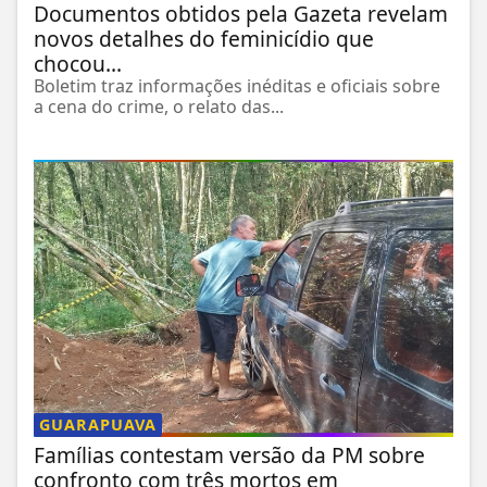
Documentos obtidos pela Gazeta revelam
novos detalhes do feminicídio que
chocou...
Boletim traz informações inéditas e oficiais sobre
a cena do crime, o relato das...
GUARAPUAVA
Famílias contestam versão da PM sobre
confronto com três mortos em