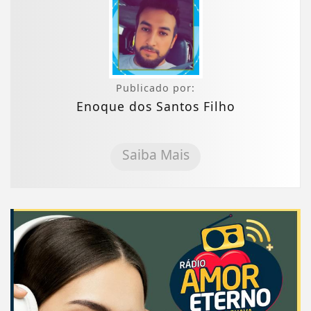
Publicado por:
Enoque dos Santos Filho
Saiba Mais