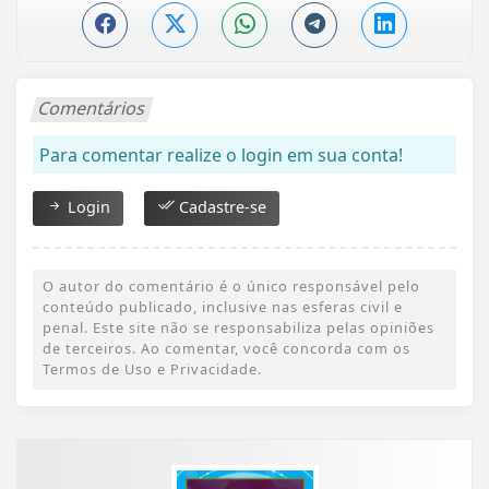
Comentários
Para comentar realize o login em sua conta!
Login
Cadastre-se
O autor do comentário é o único responsável pelo
conteúdo publicado, inclusive nas esferas civil e
penal. Este site não se responsabiliza pelas opiniões
de terceiros. Ao comentar, você concorda com os
Termos de Uso e Privacidade.