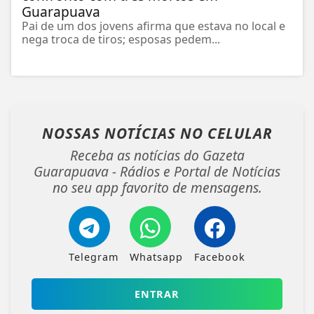
Guarapuava
Pai de um dos jovens afirma que estava no local e
nega troca de tiros; esposas pedem...
NOSSAS NOTÍCIAS
NO CELULAR
Receba as notícias do Gazeta
Guarapuava - Rádios e Portal de Notícias
no seu app favorito de mensagens.
Telegram
Whatsapp
Facebook
ENTRAR