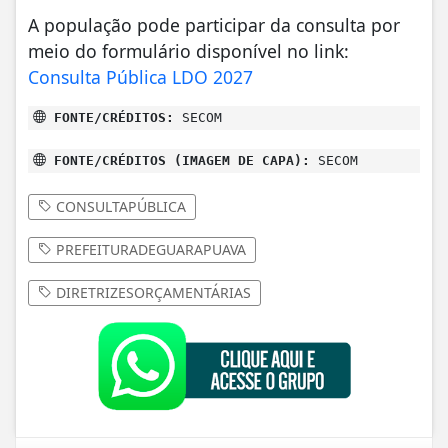
A população pode participar da consulta por
meio do formulário disponível no link:
Consulta Pública LDO 2027
FONTE/CRÉDITOS:
SECOM
FONTE/CRÉDITOS (IMAGEM DE CAPA):
SECOM
CONSULTAPÚBLICA
PREFEITURADEGUARAPUAVA
DIRETRIZESORÇAMENTÁRIAS