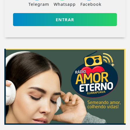
Telegram
Whatsapp
Facebook
ENTRAR