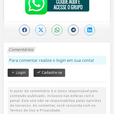
Comentários
Para comentar realize o login em sua conta!
Login
Cadastre-se
O autor do comentário é o único responsável pelo
conteúdo publicado, inclusive nas esferas civil e
penal. Este site não se responsabiliza pelas opiniões
de terceiros. Ao comentar, você concorda com os
Termos de Uso e Privacidade.