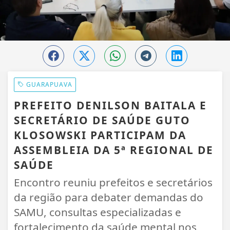
GUARAPUAVA
PREFEITO DENILSON BAITALA E
SECRETÁRIO DE SAÚDE GUTO
KLOSOWSKI PARTICIPAM DA
ASSEMBLEIA DA 5ª REGIONAL DE
SAÚDE
Encontro reuniu prefeitos e secretários
da região para debater demandas do
SAMU, consultas especializadas e
fortalecimento da saúde mental nos