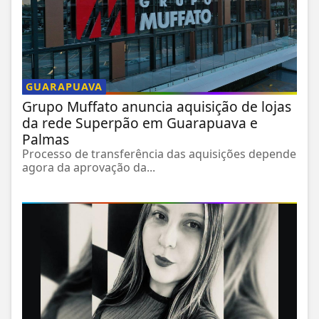
GUARAPUAVA
Grupo Muffato anuncia aquisição de lojas
da rede Superpão em Guarapuava e
Palmas
Processo de transferência das aquisições depende
agora da aprovação da...