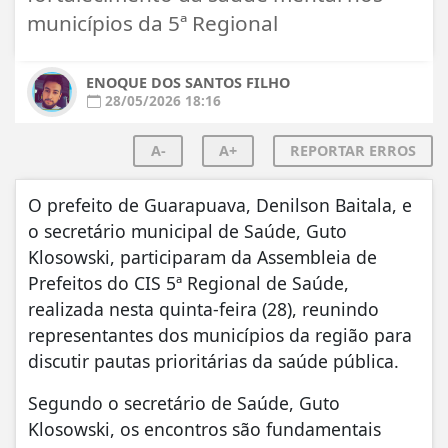
municípios da 5ª Regional
ENOQUE DOS SANTOS FILHO
28/05/2026 18:16
A-
A+
REPORTAR ERROS
O prefeito de Guarapuava, Denilson Baitala, e
o secretário municipal de Saúde, Guto
Klosowski, participaram da Assembleia de
Prefeitos do CIS 5ª Regional de Saúde,
realizada nesta quinta-feira (28), reunindo
representantes dos municípios da região para
discutir pautas prioritárias da saúde pública.
Segundo o secretário de Saúde, Guto
Klosowski, os encontros são fundamentais