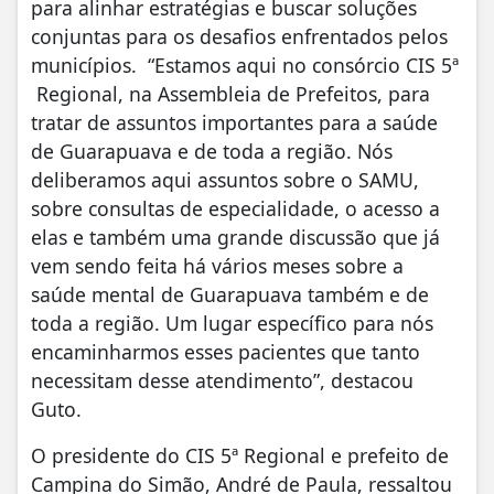
para alinhar estratégias e buscar soluções
conjuntas para os desafios enfrentados pelos
municípios.
“Estamos aqui no consórcio CIS 5ª
Regional, na Assembleia de Prefeitos, para
tratar de assuntos importantes para a saúde
de Guarapuava e de toda a região. Nós
deliberamos aqui assuntos sobre o SAMU,
sobre consultas de especialidade, o acesso a
elas e também uma grande discussão que já
vem sendo feita há vários meses sobre a
saúde mental de Guarapuava também e de
toda a região. Um lugar específico para nós
encaminharmos esses pacientes que tanto
necessitam desse atendimento”, destacou
Guto.
O presidente do CIS 5ª Regional e prefeito de
Campina do Simão, André de Paula, ressaltou