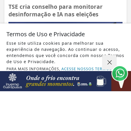
TSE cria conselho para monitorar
desinformação e IA nas eleições
Termos de Uso e Privacidade
Esse site utiliza cookies para melhorar sua
experiência de navegação. Ao continuar o acesso,
entendemos que você concorda com nossos Termos
de Uso e Privacidade.
PARA MAIS INFORMAÇÕES,
ACESSE NOSSOS TERMOS
CLICANDO AQUI
PROSSEGUIR
VISUALIZAR