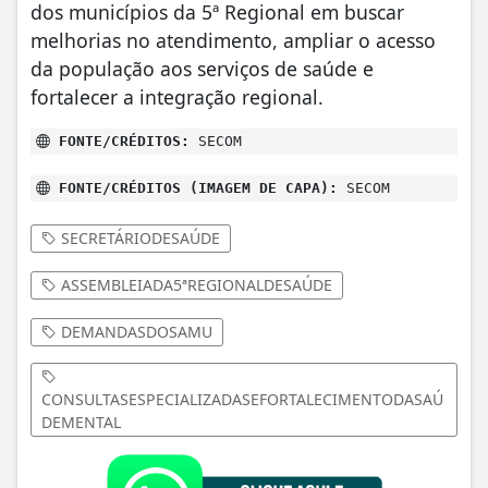
dos municípios da 5ª Regional em buscar
melhorias no atendimento, ampliar o acesso
da população aos serviços de saúde e
fortalecer a integração regional.
FONTE/CRÉDITOS:
SECOM
FONTE/CRÉDITOS (IMAGEM DE CAPA):
SECOM
SECRETÁRIODESAÚDE
ASSEMBLEIADA5ªREGIONALDESAÚDE
DEMANDASDOSAMU
CONSULTASESPECIALIZADASEFORTALECIMENTODASAÚ
DEMENTAL