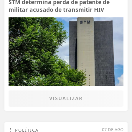
STM determina perda de patente de
militar acusado de transmitir HIV
VISUALIZAR
07 DE AGO
POLÍTICA