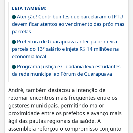
LEIA TAMBÉM:
Atenção! Contribuintes que parcelaram o IPTU
devem ficar atentos ao vencimento das próximas
parcelas
Prefeitura de Guarapuava antecipa primeira
parcela do 13º salário e injeta R$ 14 milhões na
economia local
Programa Justiça e Cidadania leva estudantes
da rede municipal ao Fórum de Guarapuava
André, também destacou a intenção de
retomar encontros mais frequentes entre os
gestores municipais, permitindo maior
proximidade entre os prefeitos e avanço mais
ágil das pautas regionais da saúde.
A
assembleia reforçou o compromisso conjunto