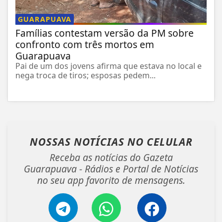
GUARAPUAVA
Famílias contestam versão da PM sobre
confronto com três mortos em
Guarapuava
Pai de um dos jovens afirma que estava no local e
nega troca de tiros; esposas pedem...
NOSSAS NOTÍCIAS
NO CELULAR
Receba as notícias do Gazeta
Guarapuava - Rádios e Portal de Notícias
no seu app favorito de mensagens.