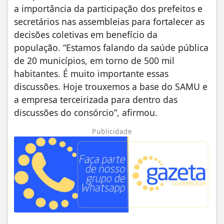
a importância da participação dos prefeitos e
secretários nas assembleias para fortalecer as
decisões coletivas em benefício da
população.
“Estamos falando da saúde pública
de 20 municípios, em torno de 500 mil
habitantes. É muito importante essas
discussões. Hoje trouxemos a base do SAMU e
a empresa terceirizada para dentro das
discussões do consórcio”, afirmou.
Publicidade