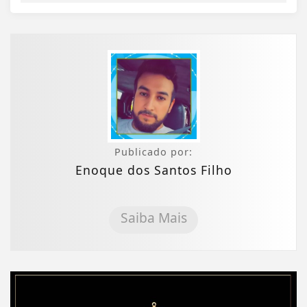
Publicado por:
Enoque dos Santos Filho
Saiba Mais