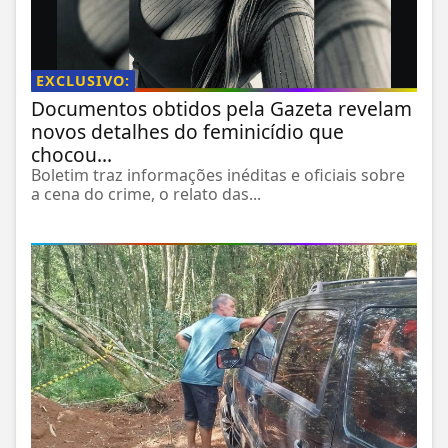
EXCLUSIVO:
Documentos obtidos pela Gazeta revelam
novos detalhes do feminicídio que
chocou...
Boletim traz informações inéditas e oficiais sobre
a cena do crime, o relato das...