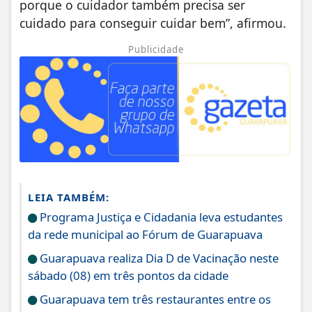
porque o cuidador também precisa ser
cuidado para conseguir cuidar bem”, afirmou.
Publicidade
LEIA TAMBÉM:
Programa Justiça e Cidadania leva estudantes
da rede municipal ao Fórum de Guarapuava
Guarapuava realiza Dia D de Vacinação neste
sábado (08) em três pontos da cidade
Guarapuava tem três restaurantes entre os