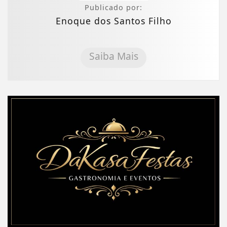
Publicado por:
Enoque dos Santos Filho
Saiba Mais