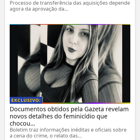
Processo de transferência das aquisições depende
agora da aprovação da...
EXCLUSIVO:
Documentos obtidos pela Gazeta revelam
novos detalhes do feminicídio que
chocou...
Boletim traz informações inéditas e oficiais sobre
a cena do crime, o relato das...