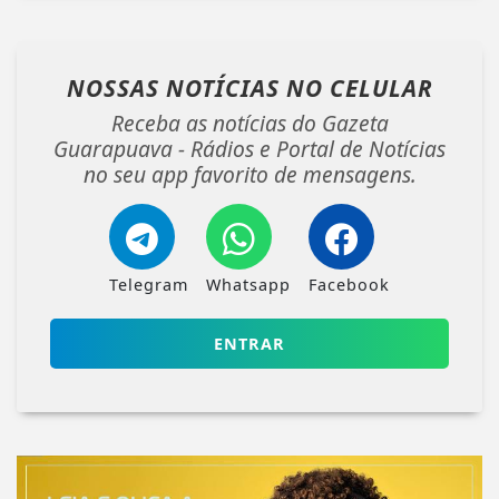
NOSSAS NOTÍCIAS
NO CELULAR
Receba as notícias do Gazeta
Guarapuava - Rádios e Portal de Notícias
no seu app favorito de mensagens.
Telegram
Whatsapp
Facebook
ENTRAR