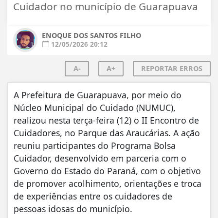
Cuidador no município de Guarapuava
ENOQUE DOS SANTOS FILHO
12/05/2026 20:12
A-
A+
REPORTAR ERROS
A Prefeitura de Guarapuava, por meio do
Núcleo Municipal do Cuidado (NUMUC),
realizou nesta terça-feira (12) o II Encontro de
Cuidadores, no Parque das Araucárias. A ação
reuniu participantes do Programa Bolsa
Cuidador, desenvolvido em parceria com o
Governo do Estado do Paraná, com o objetivo
de promover acolhimento, orientações e troca
de experiências entre os cuidadores de
pessoas idosas do município.