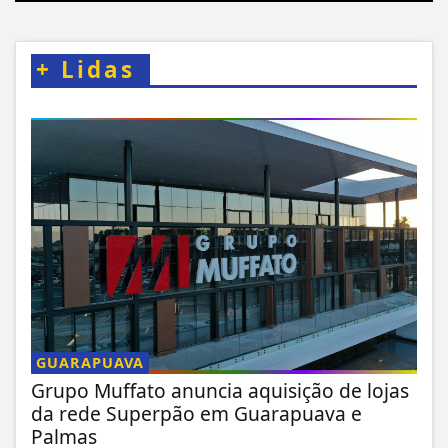
+
Lidas
GUARAPUAVA
Grupo Muffato anuncia aquisição de lojas
da rede Superpão em Guarapuava e
Palmas