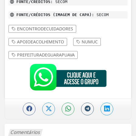
FONTE/CRÉDITOS:
SECOM
FONTE/CRÉDITOS (IMAGEM DE CAPA):
SECOM
ENCONTRODECUIDADORES
APOIOEACOLHIMENTO
NUMUC
PREFEITURADEGUARAPUAVA
Comentários