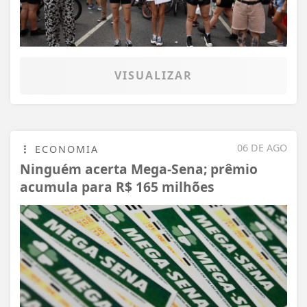
VISUALIZAR
06 DE AGO
ECONOMIA
Ninguém acerta Mega-Sena; prêmio
acumula para R$ 165 milhões