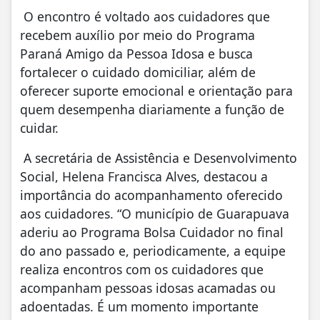
O encontro é voltado aos cuidadores que
recebem auxílio por meio do Programa
Paraná Amigo da Pessoa Idosa e busca
fortalecer o cuidado domiciliar, além de
oferecer suporte emocional e orientação para
quem desempenha diariamente a função de
cuidar.
A secretária de Assistência e Desenvolvimento
Social, Helena Francisca Alves, destacou a
importância do acompanhamento oferecido
aos cuidadores. “O município de Guarapuava
aderiu ao Programa Bolsa Cuidador no final
do ano passado e, periodicamente, a equipe
realiza encontros com os cuidadores que
acompanham pessoas idosas acamadas ou
adoentadas. É um momento importante