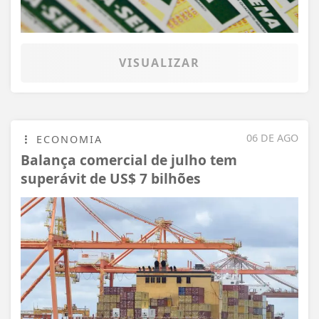
VISUALIZAR
06 DE AGO
ECONOMIA
Balança comercial de julho tem
superávit de US$ 7 bilhões