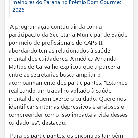
melhores do Paraná no Prêmio Bom Gourmet
2026
A programação contou ainda com a
participação da Secretaria Municipal de Saúde,
por meio de profissionais do CAPS II,
abordando temas relacionados à saúde
mental dos cuidadores. A médica Amanda
Mattos de Carvalho explicou que a parceria
entre as secretarias busca ampliar o
acompanhamento dos participantes. “Estamos
realizando um trabalho voltado à saúde
mental de quem exerce o cuidado. Queremos
identificar sintomas depressivos e ansiosos e
compreender como isso impacta a vida desses
cuidadores”, destacou.
Para os participantes, os encontros também