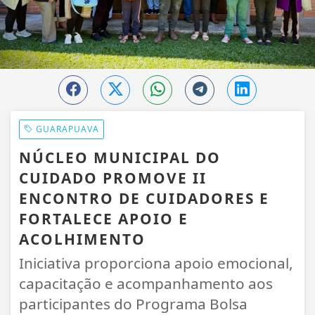
GUARAPUAVA
NÚCLEO MUNICIPAL DO
CUIDADO PROMOVE II
ENCONTRO DE CUIDADORES E
FORTALECE APOIO E
ACOLHIMENTO
Iniciativa proporciona apoio emocional,
capacitação e acompanhamento aos
participantes do Programa Bolsa