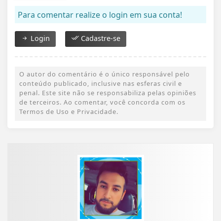
Para comentar realize o login em sua conta!
Login
Cadastre-se
O autor do comentário é o único responsável pelo
conteúdo publicado, inclusive nas esferas civil e
penal. Este site não se responsabiliza pelas opiniões
de terceiros. Ao comentar, você concorda com os
Termos de Uso e Privacidade.