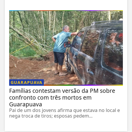
GUARAPUAVA
Famílias contestam versão da PM sobre
confronto com três mortos em
Guarapuava
Pai de um dos jovens afirma que estava no local e
nega troca de tiros; esposas pedem...