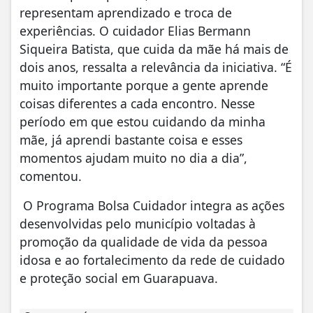
representam aprendizado e troca de
experiências. O cuidador Elias Bermann
Siqueira Batista, que cuida da mãe há mais de
dois anos, ressalta a relevância da iniciativa. “É
muito importante porque a gente aprende
coisas diferentes a cada encontro. Nesse
período em que estou cuidando da minha
mãe, já aprendi bastante coisa e esses
momentos ajudam muito no dia a dia”,
comentou.
O Programa Bolsa Cuidador integra as ações
desenvolvidas pelo município voltadas à
promoção da qualidade de vida da pessoa
idosa e ao fortalecimento da rede de cuidado
e proteção social em Guarapuava.