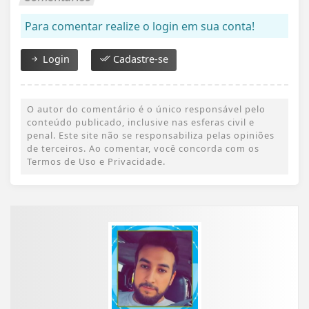
Para comentar realize o login em sua conta!
Login
Cadastre-se
O autor do comentário é o único responsável pelo
conteúdo publicado, inclusive nas esferas civil e
penal. Este site não se responsabiliza pelas opiniões
de terceiros. Ao comentar, você concorda com os
Termos de Uso e Privacidade.