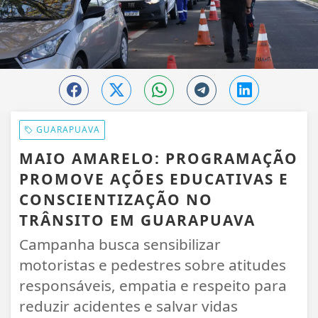
GUARAPUAVA
MAIO AMARELO: PROGRAMAÇÃO
PROMOVE AÇÕES EDUCATIVAS E
CONSCIENTIZAÇÃO NO
TRÂNSITO EM GUARAPUAVA
Campanha busca sensibilizar
motoristas e pedestres sobre atitudes
responsáveis, empatia e respeito para
reduzir acidentes e salvar vidas