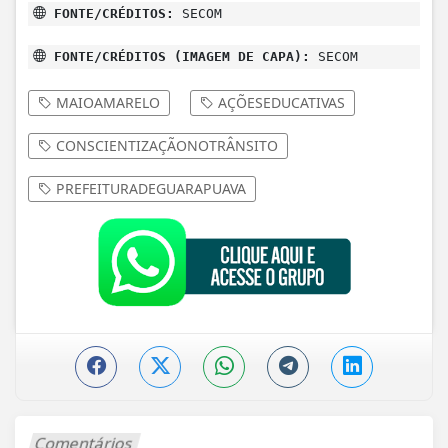
FONTE/CRÉDITOS:
SECOM
FONTE/CRÉDITOS (IMAGEM DE CAPA):
SECOM
MAIOAMARELO
AÇÕESEDUCATIVAS
CONSCIENTIZAÇÃONOTRÂNSITO
PREFEITURADEGUARAPUAVA
Comentários