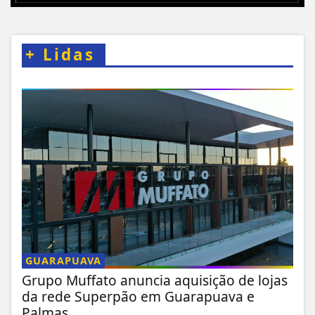
+
Lidas
GUARAPUAVA
Grupo Muffato anuncia aquisição de lojas
da rede Superpão em Guarapuava e
Palmas