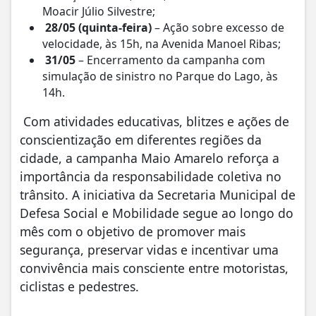
Moacir Júlio Silvestre;
28/05 (quinta-feira)
– Ação sobre excesso de
velocidade, às 15h, na Avenida Manoel Ribas;
31/05
– Encerramento da campanha com
simulação de sinistro no Parque do Lago, às
14h.
Com atividades educativas, blitzes e ações de
conscientização em diferentes regiões da
cidade, a campanha Maio Amarelo reforça a
importância da responsabilidade coletiva no
trânsito. A iniciativa da Secretaria Municipal de
Defesa Social e Mobilidade segue ao longo do
mês com o objetivo de promover mais
segurança, preservar vidas e incentivar uma
convivência mais consciente entre motoristas,
ciclistas e pedestres.