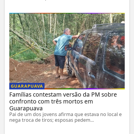
GUARAPUAVA
Famílias contestam versão da PM sobre
confronto com três mortos em
Guarapuava
Pai de um dos jovens afirma que estava no local e
nega troca de tiros; esposas pedem...