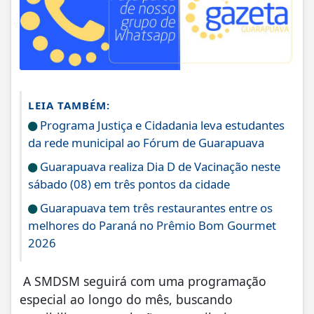
LEIA TAMBÉM:
Programa Justiça e Cidadania leva estudantes
da rede municipal ao Fórum de Guarapuava
Guarapuava realiza Dia D de Vacinação neste
sábado (08) em três pontos da cidade
Guarapuava tem três restaurantes entre os
melhores do Paraná no Prêmio Bom Gourmet
2026
A SMDSM seguirá com uma programação
especial ao longo do mês, buscando