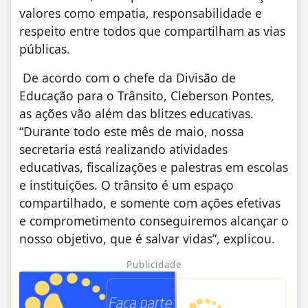
valores como empatia, responsabilidade e
respeito entre todos que compartilham as vias
públicas.
De acordo com o chefe da Divisão de
Educação para o Trânsito, Cleberson Pontes,
as ações vão além das blitzes educativas.
“Durante todo este mês de maio, nossa
secretaria está realizando atividades
educativas, fiscalizações e palestras em escolas
e instituições. O trânsito é um espaço
compartilhado, e somente com ações efetivas
e comprometimento conseguiremos alcançar o
nosso objetivo, que é salvar vidas”, explicou.
Publicidade