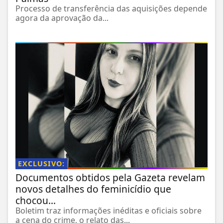
Processo de transferência das aquisições depende
agora da aprovação da...
EXCLUSIVO:
Documentos obtidos pela Gazeta revelam
novos detalhes do feminicídio que
chocou...
Boletim traz informações inéditas e oficiais sobre
a cena do crime, o relato das...