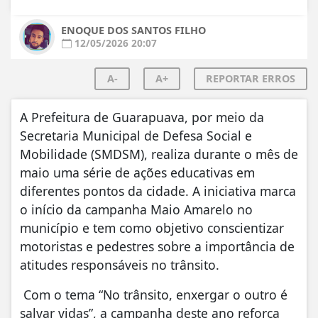
ENOQUE DOS SANTOS FILHO
12/05/2026 20:07
A-
A+
REPORTAR ERROS
A Prefeitura de Guarapuava, por meio da
Secretaria Municipal de Defesa Social e
Mobilidade (SMDSM), realiza durante o mês de
maio uma série de ações educativas em
diferentes pontos da cidade. A iniciativa marca
o início da campanha Maio Amarelo no
município e tem como objetivo conscientizar
motoristas e pedestres sobre a importância de
atitudes responsáveis no trânsito.
Com o tema “No trânsito, enxergar o outro é
salvar vidas”, a campanha deste ano reforça