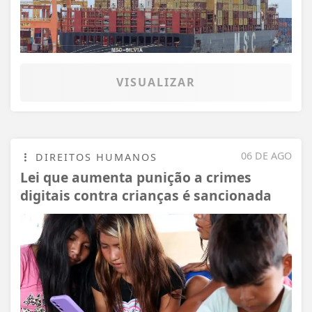
VISUALIZAR
06 DE AGO
DIREITOS HUMANOS
Lei que aumenta punição a crimes
digitais contra crianças é sancionada