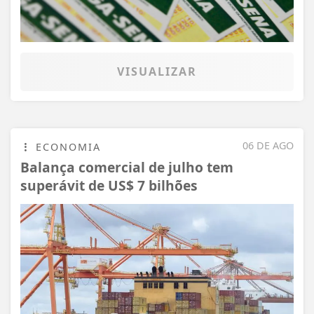
VISUALIZAR
06 DE AGO
ECONOMIA
Balança comercial de julho tem
superávit de US$ 7 bilhões