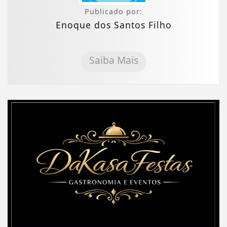
Publicado por:
Enoque dos Santos Filho
Saiba Mais