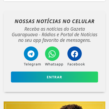
NOSSAS NOTÍCIAS
NO CELULAR
Receba as notícias do Gazeta
Guarapuava - Rádios e Portal de Notícias
no seu app favorito de mensagens.
Telegram
Whatsapp
Facebook
ENTRAR