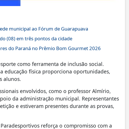
 rede municipal ao Fórum de Guarapuava
do (08) em três pontos da cidade
hores do Paraná no Prêmio Bom Gourmet 2026
sporte como ferramenta de inclusão social.
 a educação física proporciona oportunidades,
s alunos.
sionais envolvidos, como o professor Almírio,
apoio da administração municipal. Representantes
tição e estiveram presentes durante as provas,
 Paradesportivos reforça o compromisso com a