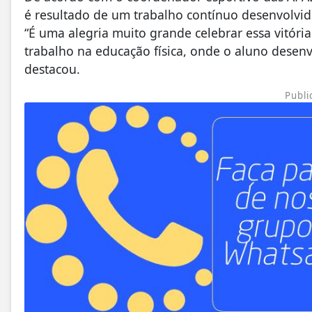
é resultado de um trabalho contínuo desenvolvido
“É uma alegria muito grande celebrar essa vitória
trabalho na educação física, onde o aluno desenv
destacou.
Publi