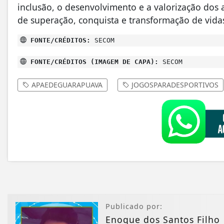
inclusão, o desenvolvimento e a valorização dos
de superação, conquista e transformação de vida
FONTE/CRÉDITOS:
SECOM
FONTE/CRÉDITOS (IMAGEM DE CAPA):
SECOM
APAEDEGUARAPUAVA
JOGOSPARADESPORTIVOS
Publicado por:
Enoque dos Santos Filho