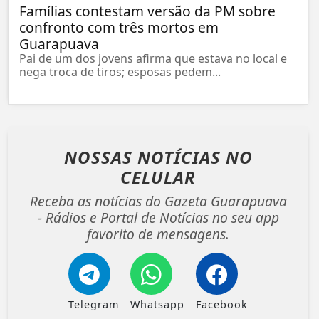
Famílias contestam versão da PM sobre
confronto com três mortos em
Guarapuava
Pai de um dos jovens afirma que estava no local e
nega troca de tiros; esposas pedem...
NOSSAS NOTÍCIAS
NO
CELULAR
Receba as notícias do Gazeta Guarapuava
- Rádios e Portal de Notícias no seu app
favorito de mensagens.
Telegram
Whatsapp
Facebook