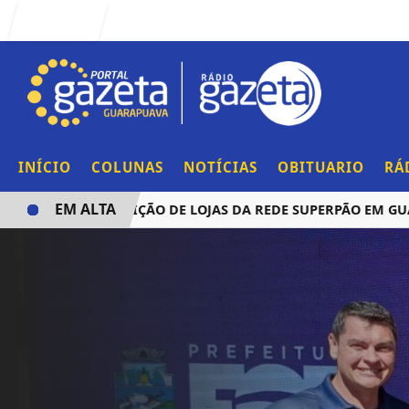
Entrar
INÍCIO
COLUNAS
NOTÍCIAS
OBITUARIO
RÁ
EM ALTA
UNCIA AQUISIÇÃO DE LOJAS DA REDE SUPERPÃO EM GUARAP