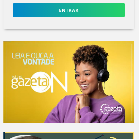
ENTRAR