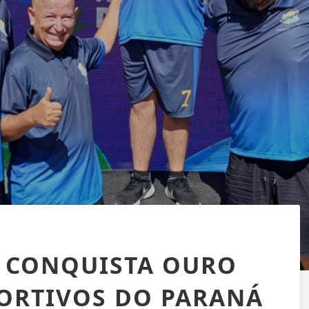
 CONQUISTA OURO
ORTIVOS DO PARANÁ