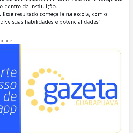
 dentro da instituição.
. Esse resultado começa lá na escola, com o
olve suas habilidades e potencialidades”,
cidade