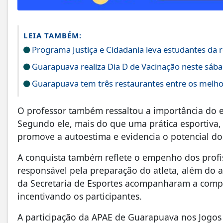
LEIA TAMBÉM:
Programa Justiça e Cidadania leva estudantes da
Guarapuava realiza Dia D de Vacinação neste sába
Guarapuava tem três restaurantes entre os mel
O professor também ressaltou a importância do e
Segundo ele, mais do que uma prática esportiva,
promove a autoestima e evidencia o potencial do
A conquista também reflete o empenho dos profis
responsável pela preparação do atleta, além do 
da Secretaria de Esportes acompanharam a compe
incentivando os participantes.
A participação da APAE de Guarapuava nos Jogos