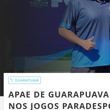
GUARAPUAVA
APAE DE GUARAPUAVA
NOS JOGOS PARADESP