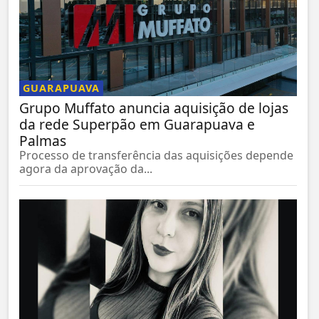
GUARAPUAVA
Grupo Muffato anuncia aquisição de lojas
da rede Superpão em Guarapuava e
Palmas
Processo de transferência das aquisições depende
agora da aprovação da...