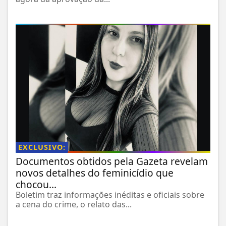
EXCLUSIVO:
Documentos obtidos pela Gazeta revelam
novos detalhes do feminicídio que
chocou...
Boletim traz informações inéditas e oficiais sobre
a cena do crime, o relato das...