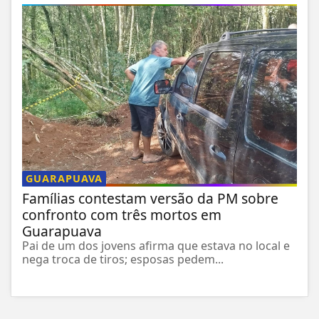
GUARAPUAVA
Famílias contestam versão da PM sobre
confronto com três mortos em
Guarapuava
Pai de um dos jovens afirma que estava no local e
nega troca de tiros; esposas pedem...