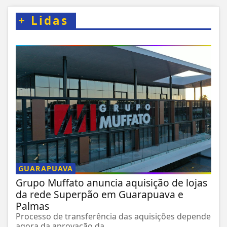
+
Lidas
GUARAPUAVA
Grupo Muffato anuncia aquisição de lojas
da rede Superpão em Guarapuava e
Palmas
Processo de transferência das aquisições depende
agora da aprovação da...