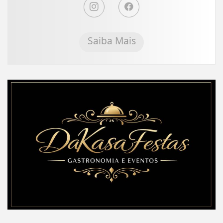
Saiba Mais