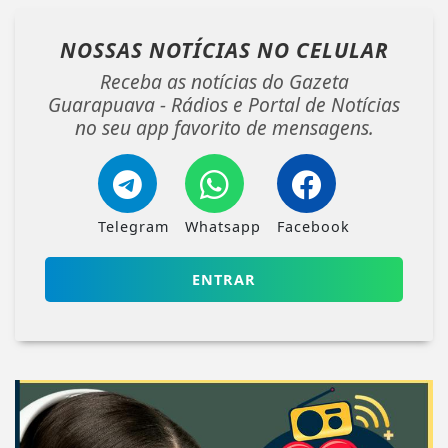
NOSSAS NOTÍCIAS
NO CELULAR
Receba as notícias do Gazeta
Guarapuava - Rádios e Portal de Notícias
no seu app favorito de mensagens.
Telegram
Whatsapp
Facebook
ENTRAR