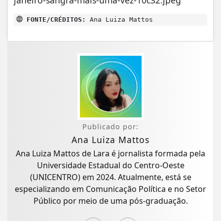
FONTE/CRÉDITOS:
Ana Luiza Mattos
Publicado por:
Ana Luiza Mattos
Ana Luiza Mattos de Lara é jornalista formada pela
Universidade Estadual do Centro-Oeste
(UNICENTRO) em 2024. Atualmente, está se
especializando em Comunicação Política e no Setor
Público por meio de uma pós-graduação.