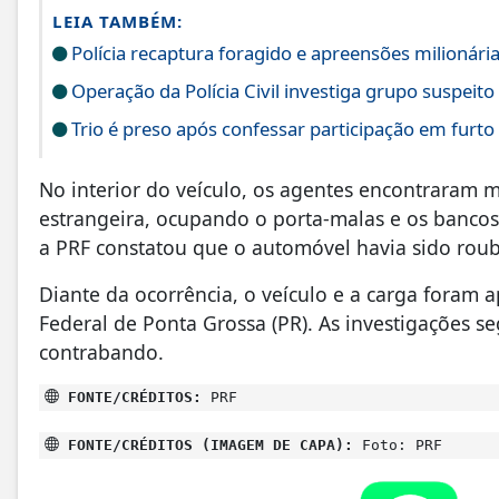
LEIA TAMBÉM:
Polícia recaptura foragido e apreensões milioná
Operação da Polícia Civil investiga grupo suspeito
Trio é preso após confessar participação em furt
No interior do veículo, os agentes encontraram 
estrangeira, ocupando o porta-malas e os bancos 
a PRF constatou que o automóvel havia sido roub
Diante da ocorrência, o veículo e a carga foram
Federal de Ponta Grossa (PR). As investigações s
contrabando.
FONTE/CRÉDITOS:
PRF
FONTE/CRÉDITOS (IMAGEM DE CAPA):
Foto: PRF