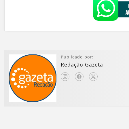
Publicado por:
Redação Gazeta