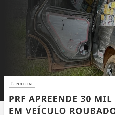
POLICIAL
PRF APREENDE 30 MIL
EM VEÍCULO ROUBAD