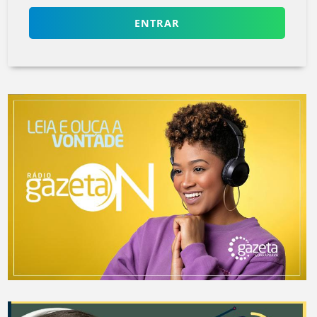
ENTRAR