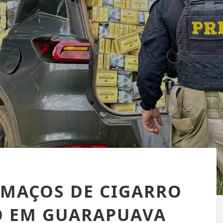
 MAÇOS DE CIGARRO
O EM GUARAPUAVA