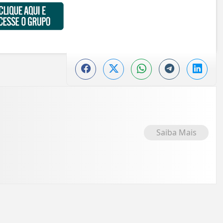
Saiba Mais