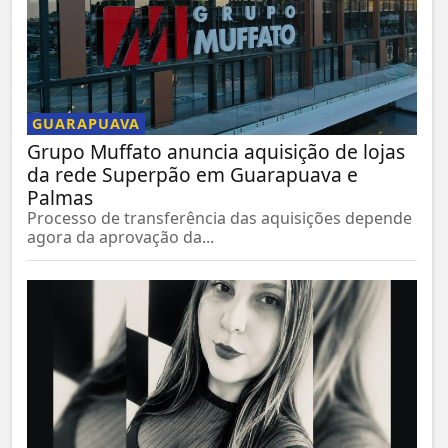
GUARAPUAVA
Grupo Muffato anuncia aquisição de lojas
da rede Superpão em Guarapuava e
Palmas
Processo de transferência das aquisições depende
agora da aprovação da...