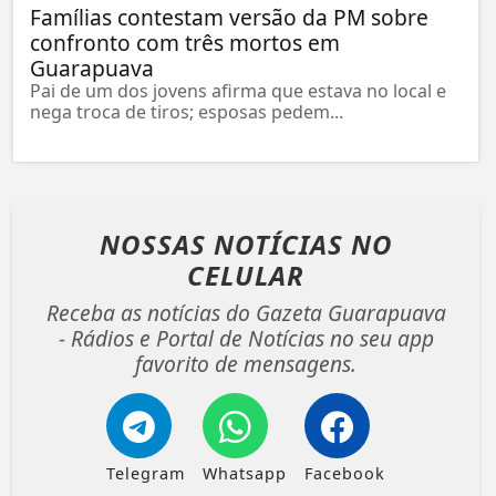
Famílias contestam versão da PM sobre
confronto com três mortos em
Guarapuava
Pai de um dos jovens afirma que estava no local e
nega troca de tiros; esposas pedem...
NOSSAS NOTÍCIAS
NO
CELULAR
Receba as notícias do Gazeta Guarapuava
- Rádios e Portal de Notícias no seu app
favorito de mensagens.
Telegram
Whatsapp
Facebook