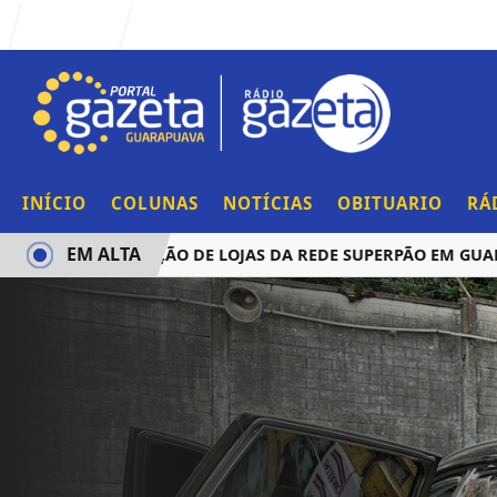
Entrar
INÍCIO
COLUNAS
NOTÍCIAS
OBITUARIO
RÁ
EM ALTA
NCIA AQUISIÇÃO DE LOJAS DA REDE SUPERPÃO EM GUARAPU