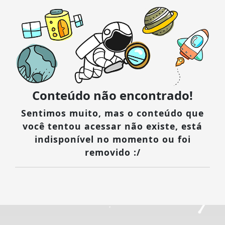
Conteúdo não encontrado!
Sentimos muito, mas o conteúdo que
você tentou acessar não existe, está
indisponível no momento ou foi
removido :/