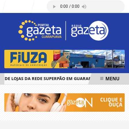
Entrar
MENU
 DE LOJAS DA REDE SUPERPÃO EM GUARAPUAVA E PALMAS
EM ALTA