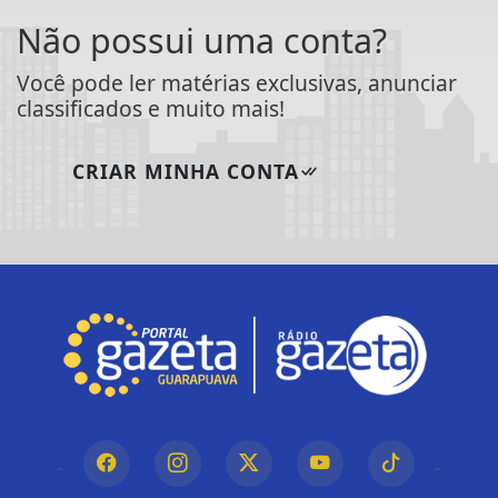
Não possui uma conta?
Você pode ler matérias exclusivas, anunciar
classificados e muito mais!
CRIAR MINHA CONTA