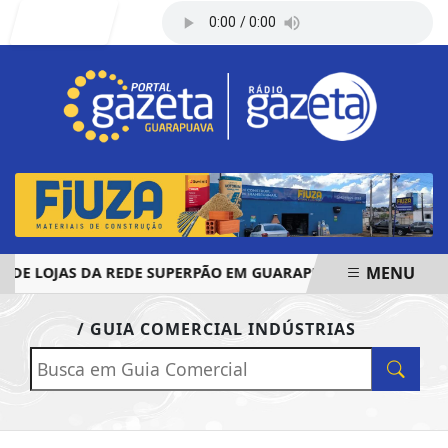
Entrar
MENU
DE LOJAS DA REDE SUPERPÃO EM GUARAPUAVA E PALMAS
EM ALTA
/ GUIA COMERCIAL INDÚSTRIAS