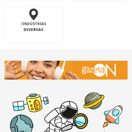
/INDÚSTRIAS
DIVERSAS