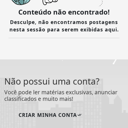
Conteúdo não encontrado!
Desculpe, não encontramos postagens
nesta sessão para serem exibidas aqui.
Não possui uma conta?
Você pode ler matérias exclusivas, anunciar
classificados e muito mais!
CRIAR MINHA CONTA